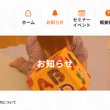
セミナー
ホーム
お知らせ
概要
イベント
お知らせ
約について