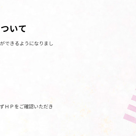
について
ができるようになりまし
ずＨＰをご確認いただき