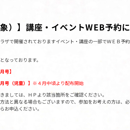
象）】講座・イベントWEB予約
ラザで開催されておりますイベント・講座の一部でＷＥＢ予約
となっております。
月号】
月号（児童）】
※４月中頃より配布開始
きましては、ＨＰより該当箇所をご確認ください。
方法と異なる場合もございますので、参加をお考えの方は、必
らお申込ください。