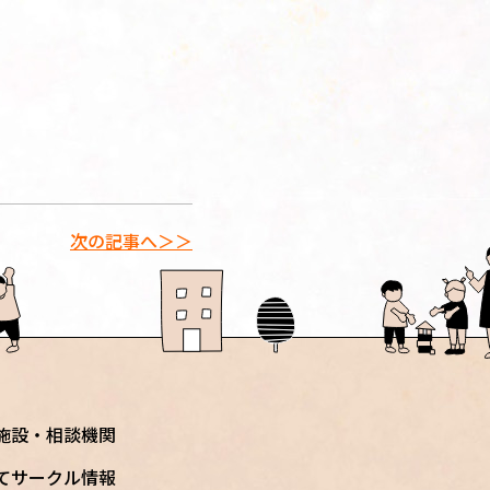
次の記事へ＞＞
施設・相談機関
てサークル情報