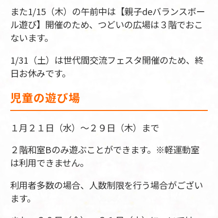
また1/15（木）の午前中は【親子deバランスボー
ル遊び】開催のため、つどいの広場は３階でおこ
ないます。
1/31（土）は世代間交流フェスタ開催のため、終
日お休みです。
児童の遊び場
１月２１日（水）～２９日（木）まで
２階和室Bのみ遊ぶことができます。※軽運動室
は利用できません。
利用者多数の場合、人数制限を行う場合がござい
ます。