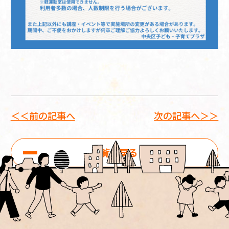
＜＜前の記事へ
次の記事へ＞＞
一覧に戻る