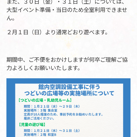
また、３０日（金）・３１日（土）については、
大型イベント準備・当日のため全室利用できませ
ん。
２月１日（日）より通常どおり遊べます。
期間中、ご不便をおかけしますが何卒ご理解ご協
力よろしくお願いいたします。