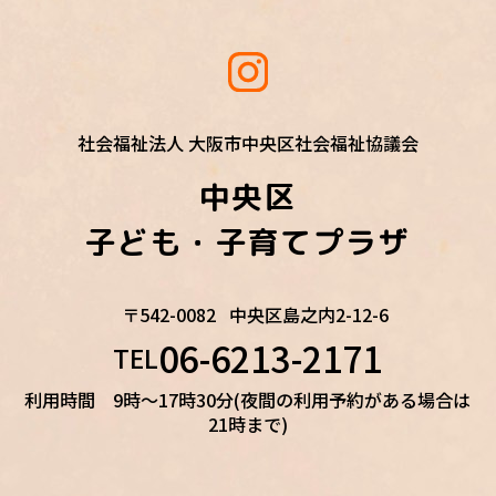
社会福祉法人 大阪市中央区社会福祉協議会
中央区
子ども・子育てプラザ
〒542-0082
中央区島之内2-12-6
06-6213-2171
TEL
利用時間 9時～17時30分(夜間の利用予約がある場合は
21時まで)