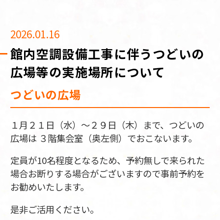
2026.01.16
館内空調設備工事に伴うつどいの
広場等の実施場所について
つどいの広場
１月２１日（水）～２９日（木）まで、つどいの
広場は ３階集会室（奥左側）でおこないます。
定員が10名程度となるため、予約無しで来られた
場合お断りする場合がございますので事前予約を
お勧めいたします。
是非ご活用ください。