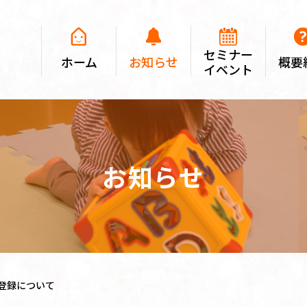
セミナー
ホーム
お知らせ
概要
イベント
お知らせ
登録について