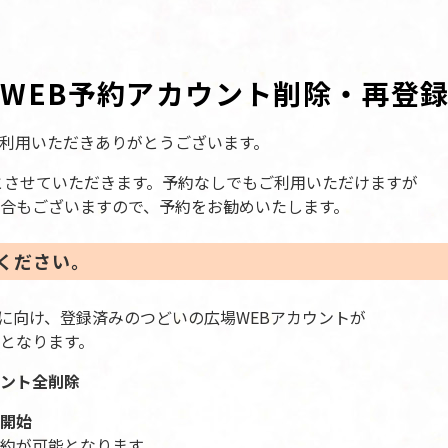
WEB予約アカウント削除・再登
利用いただきありがとうございます。
制とさせていただきます。予約なしでもご利用いただけますが
合もございますので、予約をお勧めいたします。
ください。
）に向け、登録済みのつどいの広場WEBアカウントが
となります。
ント全削除
開始
約が可能となります。