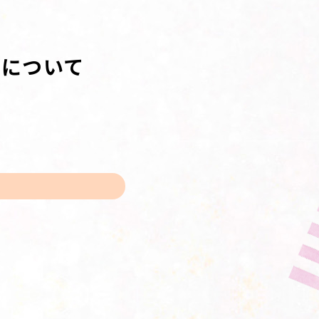
録について