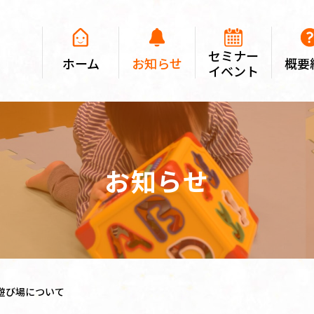
セミナー
ホーム
お知らせ
概要
イベント
お知らせ
の遊び場について