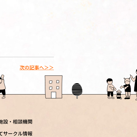
次の記事へ＞＞
施設・相談機関
てサークル情報