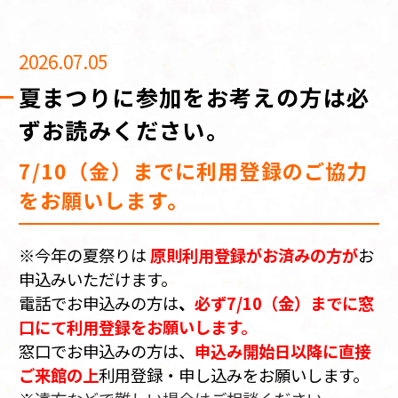
2026.07.05
夏まつりに参加をお考えの方は必
ずお読みください。
7/10（金）までに利用登録のご協力
をお願いします。
※今年の夏祭りは
原則
利用登録がお済みの方が
お
申込みいただけます。
電話でお申込みの方は
、
必ず7/10（金）までに窓
口にて利用登録をお願いします。
窓口でお申込みの方は、
申込み開始日以降に直接
ご来館の上
利用登録・申し込みをお願いします。