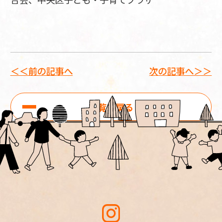
＜＜前の記事へ
次の記事へ＞＞
一覧に戻る