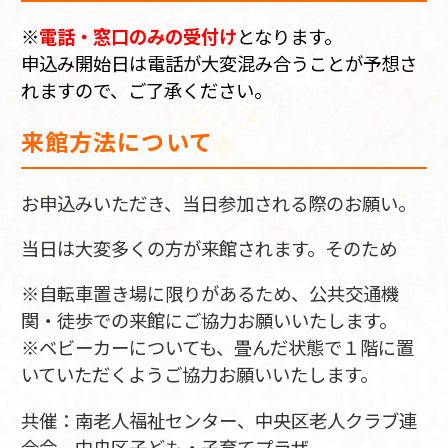
※
電話・窓口のみの受付け
となります。
申込み開始日は電話が大変混み合うことが予想さ
れますので、ご了承ください。
来館方法について
お申込みいただき、当日参加される際のお願い。
当日は大変多くの方が来館されます。そのため
※自転車置き場に限りがあるため、公共交通機
関・徒歩での来館にご協力お願いいたします。
※ベビーカーについても、畳んだ状態で１階に置
いていただくようご協力お願いいたします。
共催：南老人福祉センター、中央区老人クラブ連
合会、中央区子ども・子育てプラザ