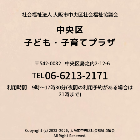
社会福祉法人 大阪市中央区社会福祉協議会
中央区
子ども・子育てプラザ
〒542-0082
中央区島之内2-12-6
06-6213-2171
TEL
利用時間 9時～17時30分(夜間の利用予約がある場合は
21時まで)
Copyright (c) 2023-2026, 大阪市中央区社会福祉協議会
All Right Reserved.