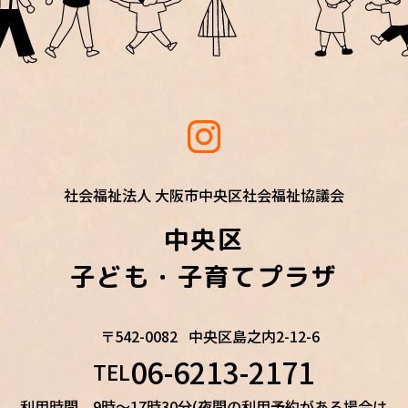
社会福祉法人 大阪市中央区社会福祉協議会
中央区
子ども・子育てプラザ
〒542-0082
中央区島之内2-12-6
06-6213-2171
TEL
利用時間 9時～17時30分(夜間の利用予約がある場合は