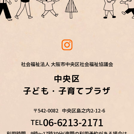
社会福祉法人 大阪市中央区社会福祉協議会
中央区
子ども・子育てプラザ
〒542-0082
中央区島之内2-12-6
06-6213-2171
TEL
利用時間 9時～17時30分(夜間の利用予約がある場合は