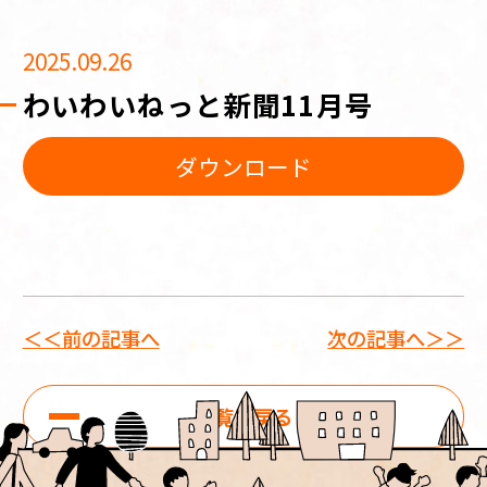
2025.09.26
わいわいねっと新聞11月号
ダウンロード
＜＜前の記事へ
次の記事へ＞＞
一覧に戻る