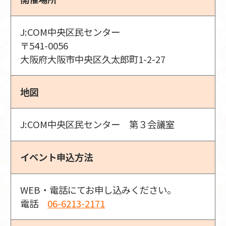
J:COM中央区民センター
〒541-0056
大阪府大阪市中央区久太郎町1-2-27
地図
J:COM中央区民センター 第３会議室
イベント申込方法
WEB・電話にてお申し込みください。
電話
06-6213-2171