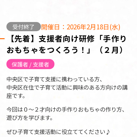
開催日：2026年2月18日(水)
受付終了
【先着】支援者向け研修「手作り
おもちゃをつくろう！」（２月）
保護者 / 支援者
中央区で子育て支援に携わっている方、
中央区在住で子育て活動に興味のある方向けの講
座です。
今回は０～２才向けの手作りおもちゃの作り方、
遊び方を学びます。
ぜひ子育て支援活動に役立ててください♪