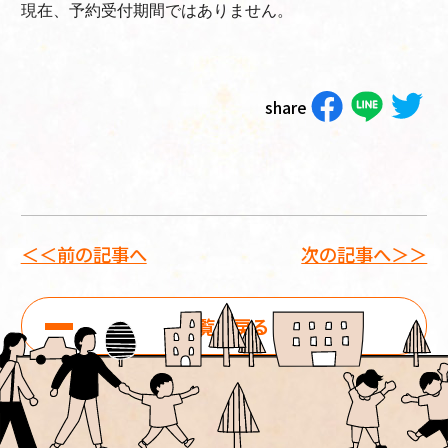
現在、予約受付期間ではありません。
share
＜＜前の記事へ
次の記事へ＞＞
一覧に戻る