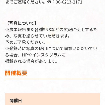
までご連絡ください。☎：06-6213-2171
【写真について】
※事業報告また各種SNSなどの広報に使用するた
め、写真を撮らせていただきます。
予めご了承ください。
※登録時に写真の使用について同意いただいてい
る場合、HPやインスタグラムに
掲載される場合があります。
開催概要
開催日