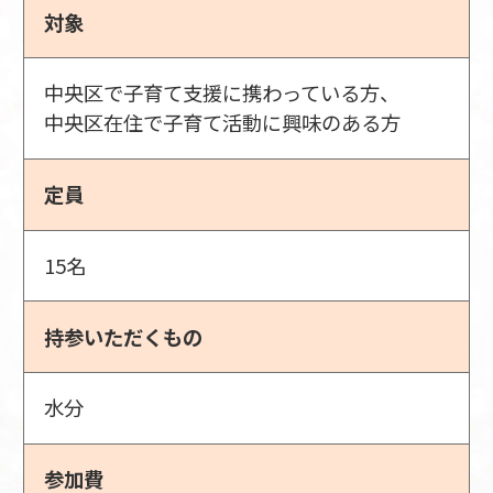
対象
中央区で子育て支援に携わっている方、
中央区在住で子育て活動に興味のある方
定員
15名
持参いただくもの
水分
参加費