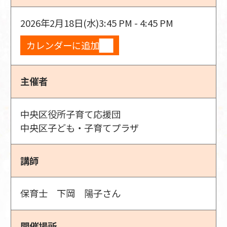
2026年2月18日(水)
3:45 PM - 4:45 PM
カレンダーに追加
主催者
中央区役所子育て応援団
中央区子ども・子育てプラザ
講師
保育士 下岡 陽子さん
開催場所