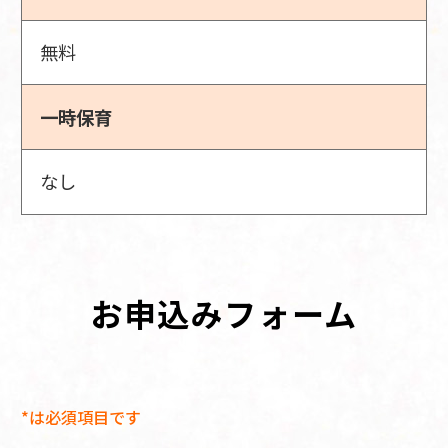
無料
一時保育
なし
お申込みフォーム
*は必須項目です