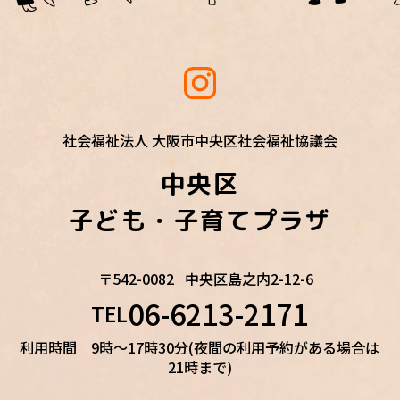
社会福祉法人 大阪市中央区社会福祉協議会
中央区
子ども・子育てプラザ
〒542-0082
中央区島之内2-12-6
06-6213-2171
TEL
利用時間 9時～17時30分(夜間の利用予約がある場合は
21時まで)