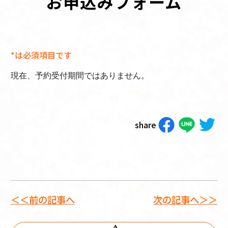
お申込みフォーム
*は必須項目です
現在、予約受付期間ではありません。
share
＜＜前の記事へ
次の記事へ＞＞