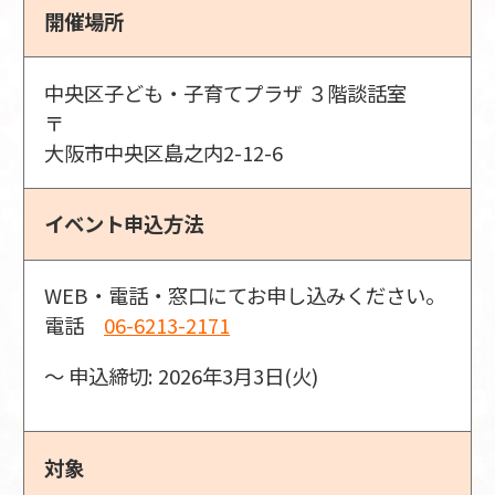
開催場所
中央区子ども・子育てプラザ ３階談話室
〒
大阪市中央区島之内2-12-6
イベント申込方法
WEB・電話・窓口にてお申し込みください。
電話
06-6213-2171
〜 申込締切: 2026年3月3日(火)
対象