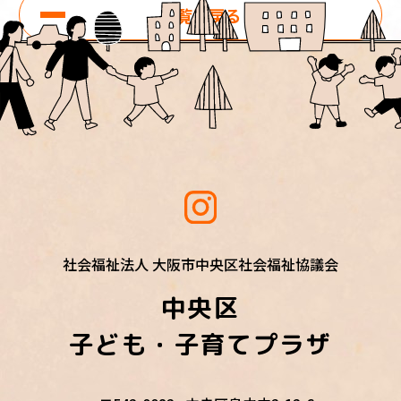
一覧に戻る
社会福祉法人 大阪市中央区社会福祉協議会
中央区
子ども・子育てプラザ