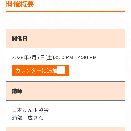
開催概要
開催日
2026年3月7日(土)
3:00 PM - 4:30 PM
カレンダーに追加
講師
日本けん玉協会
浦部一成さん