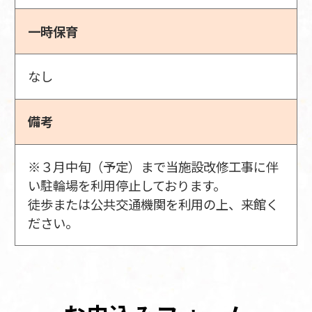
一時保育
なし
備考
※３月中旬（予定）まで当施設改修工事に伴
い駐輪場を利用停止しております。
徒歩または公共交通機関を利用の上、来館く
ださい。