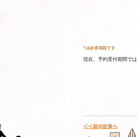
*は必須項目です
現在、予約受付期間では
＜＜前の記事へ