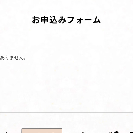
お申込みフォーム
ありません。