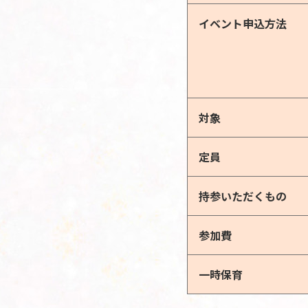
イベント申込方法
対象
定員
持参いただくもの
参加費
一時保育