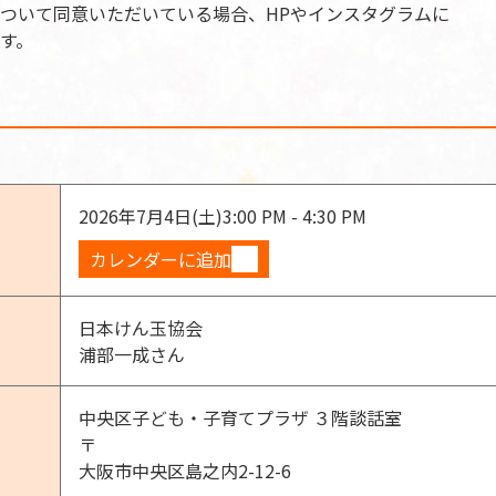
ついて同意いただいている場合、HPやインスタグラムに
す。
2026年7月4日(土)
3:00 PM - 4:30 PM
カレンダーに追加
日本けん玉協会
浦部一成さん
中央区子ども・子育てプラザ ３階談話室
〒
大阪市中央区島之内2-12-6