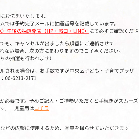
にお伝えいたします。
ムでは予約完了メールに抽選番号を記載しています。
水）
午後の抽選発表（HP・窓口・LINE）
にて必ずご確認くださ
でも、キャンセルが出ましたら順番にご連絡させて
れない場合、次の方にまわりますのでご了承ください。
ちの抽選も行われます）
ルされる場合は、お手数ですが中央区子ども・子育てプラザ
-6213-2171
が必要です。予めご記入・ご持参いただくと手続きがスムーズ
す。 児童用は
コチラ
Sなどの広報に使用するため、写真を撮らせていただきます。