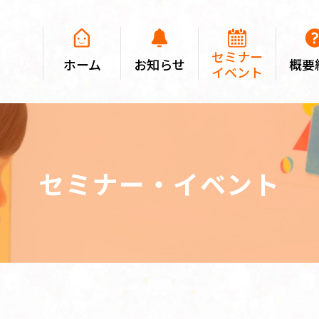
セミナー
ホーム
お知らせ
概要
イベント
セミナー・イベント