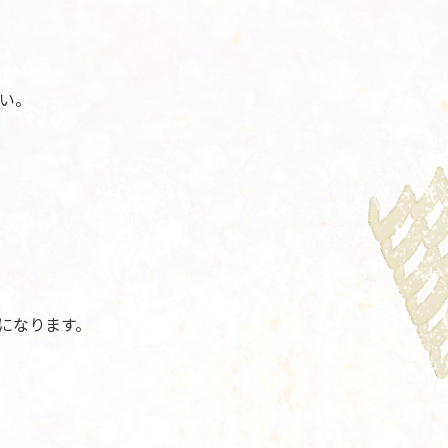
い。
になります。