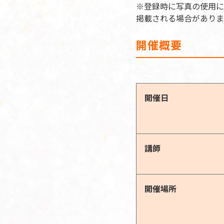
※登録時に写真の使用に
掲載される場合がありま
開催概要
開催日
講師
開催場所