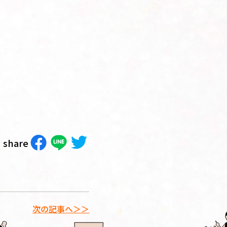
share
次の記事へ＞＞