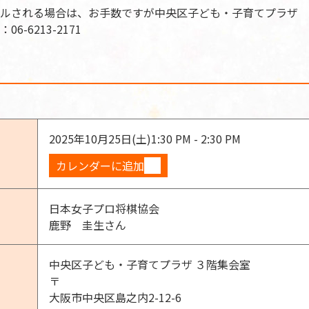
ルされる場合は、お手数ですが中央区子ども・子育てプラザ
-6213-2171
2025年10月25日(土)
1:30 PM - 2:30 PM
カレンダーに追加
日本女子プロ将棋協会
鹿野 圭生さん
中央区子ども・子育てプラザ ３階集会室
〒
大阪市中央区島之内2-12-6