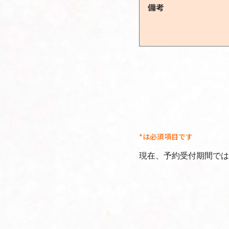
備考
*は必須項目です
現在、予約受付期間では