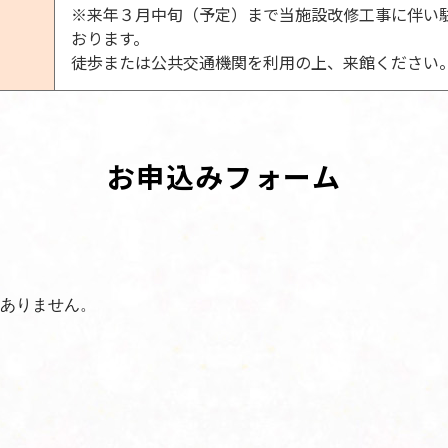
※来年３月中旬（予定）まで当施設改修工事に伴い
おります。
徒歩または公共交通機関を利用の上、来館ください
お申込みフォーム
ありません。