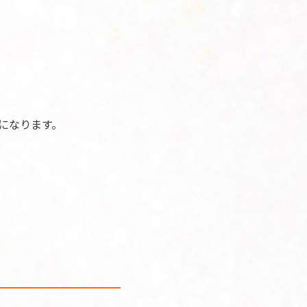
になります。