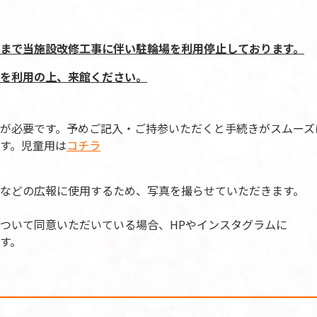
まで当施設改修工事に伴い駐輪場を利用停止しております。
を利用の上、来館ください。
が必要です。予めご記入・ご持参いただくと手続きがスムーズ
す。児童用は
コチラ
Sなどの広報に使用するため、写真を撮らせていただきます。
ついて同意いただいている場合、HPやインスタグラムに
す。