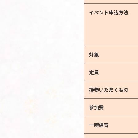
イベント申込方法
対象
定員
持参いただくもの
参加費
一時保育