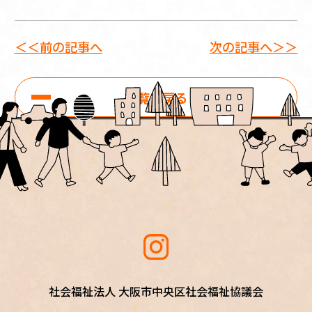
＜＜前の記事へ
次の記事へ＞＞
一覧に戻る
社会福祉法人 大阪市中央区社会福祉協議会