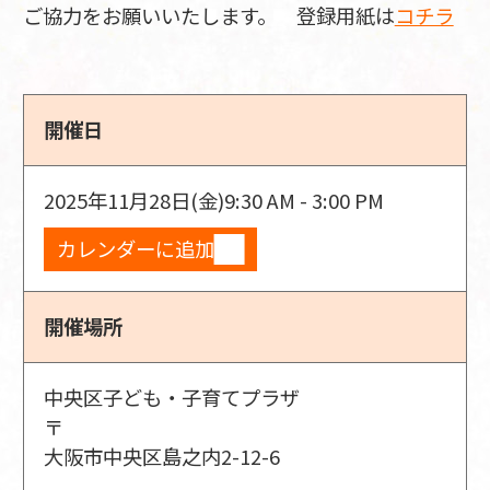
ご協力をお願いいたします。 登録用紙は
コチラ
開催日
2025年11月28日(金)
9:30 AM - 3:00 PM
カレンダーに追加
開催場所
中央区子ども・子育てプラザ
〒
大阪市中央区島之内2-12-6