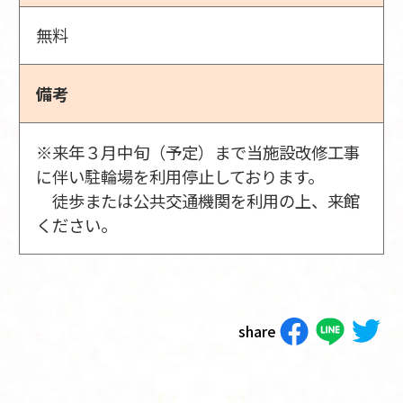
無料
備考
※来年３月中旬（予定）まで当施設改修工事
に伴い駐輪場を利用停止しております。
徒歩または公共交通機関を利用の上、来館
ください。
share