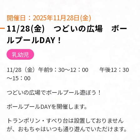
開催日：2025年11月28日(金)
11/28(金) つどいの広場 ボー
ルプールDAY！
乳幼児
11/28（金）午前9：30～12：00 午後12：30
～15：00
つどいの広場でボールプール遊ぼう！
ボールプールDAYを開催します。
トランポリン・すべり台は設置しておりません
が、おもちゃはいつも通り遊んでいただけます。