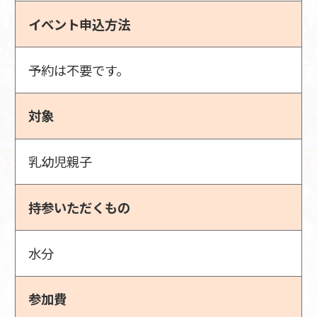
イベント申込方法
予約は不要です。
対象
乳幼児親子
持参いただくもの
水分
参加費