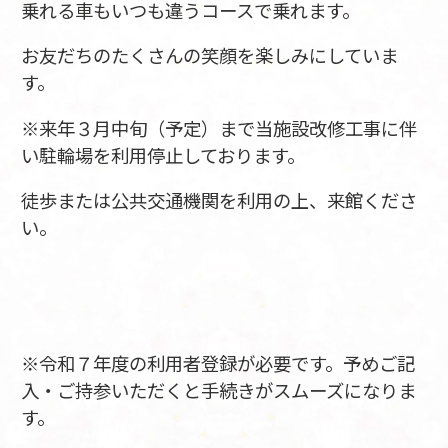
乗れる車もいつも違うコースで乗れます。
お友だちのたくさんの笑顔を楽しみにしていま
す。
※来年３月中旬（予定）まで当施設改修工事に伴
い駐輪場を利用停止しております。
徒歩または公共交通機関を利用の上、来館くださ
い。
※令和７年度の利用者登録が必要です。予めご記
入・ご持参いただくと手続きがスムーズになりま
す。