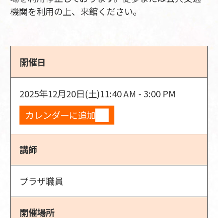
機関を利用の上、来館ください。
開催日
2025年12月20日(土)
11:40 AM - 3:00 PM
カレンダーに追加
講師
プラザ職員
開催場所