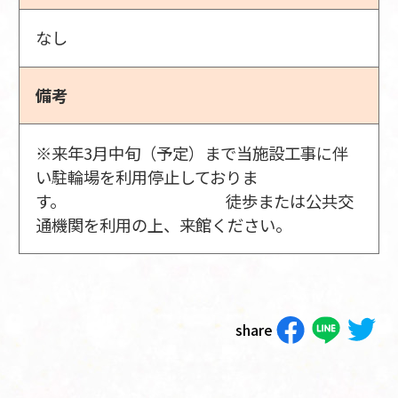
なし
備考
※来年3月中旬（予定）まで当施設工事に伴
い駐輪場を利用停止しておりま
す。 徒歩または公共交
通機関を利用の上、来館ください。
share