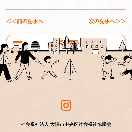
＜＜前の記事へ
次の記事へ＞＞
一覧に戻る
社会福祉法人 大阪市中央区社会福祉協議会