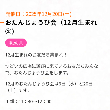
開催日：2025年12月20日(土)
おたんじょうび会（12月生まれ
②）
乳幼児
12月生まれのお友だち集まれ！
つどいの広場に遊びに来ているお友だちみんな
で、おたんじょうび会をします。
12月のおたんじょうび会は3日（水）と20日
（土）です。
１部：11：40～12：00