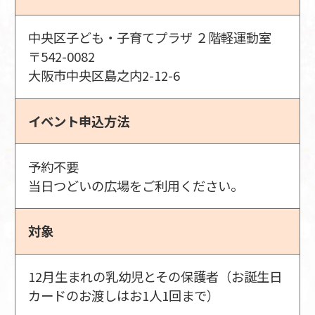
中央区子ども・子育てプラザ ２階軽運動室
〒542-0082
大阪市中央区島之内2-12-6
イベント申込方法
予約不要
当日つどいの広場をご利用ください。
対象
12月生まれの乳幼児とその保護者（お誕生日
カードのお渡しはお1人1回まで）