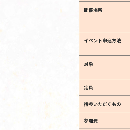
開催場所
イベント申込方法
対象
定員
持参いただくもの
参加費