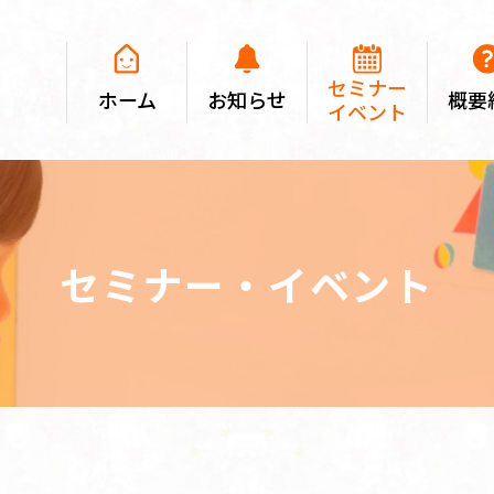
セミナー
ホーム
お知らせ
概要
イベント
セミナー・イベント