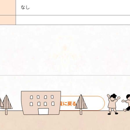
なし
一覧に戻る