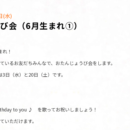
日(水)
び会（6月生まれ①）
まれ！
ているお友だちみんなで、おたんじょうび会をします。
は3日（水）と20日（土）です。
rthday to you ♪ を歌ってお祝いしましょう！
ていただけます。