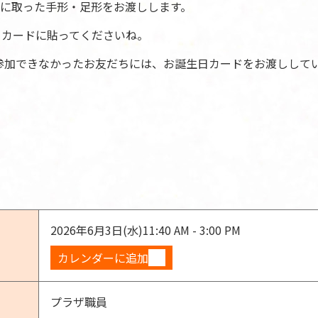
に取った手形・足形をお渡しします。
日カードに貼ってくださいね。
参加できなかったお友だちには、お誕生日カードをお渡しして
2026年6月3日(水)
11:40 AM - 3:00 PM
カレンダーに追加
プラザ職員