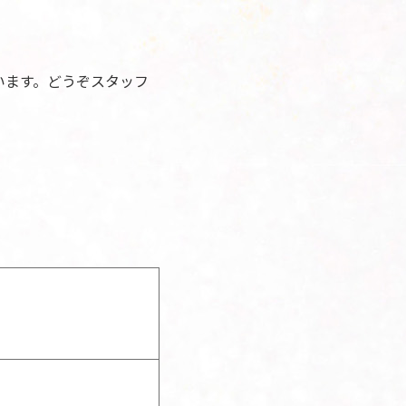
います。どうぞスタッフ