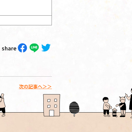
share
次の記事へ＞＞