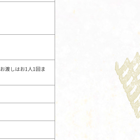
お渡しはお1人1回ま