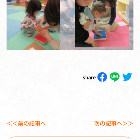
share
＜＜前の記事へ
次の記事へ＞＞