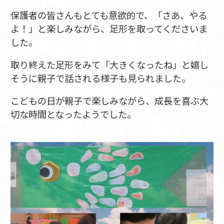
保護者の皆さんもとても意欲的で、「さあ、やる
よ！」と楽しみながら、足形を取ってくださいま
した。
取り終えた足形をみて「大きくなったね」と嬉し
そうに親子で話される様子も見られました。
こどもの日が親子で楽しみながら、成長を喜ぶ大
切な時間となったようでした。