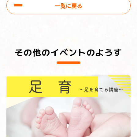
一覧に戻る
その他のイベントのようす