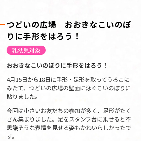
つどいの広場 おおきなこいのぼ
りに手形をはろう！
乳幼児対象
おおきなこいのぼりに手形をはろう！
4月15日から18日に手形・足形を取ってうろこに
みたて、つどいの広場の壁面に泳ぐこいのぼりに
貼りました。
今回は小さいお友だちの参加が多く、足形がたく
さん集まりました。足をスタンプ台に乗せると不
思議そうな表情を見せる姿もかわいらしかったで
す。