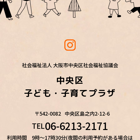
社会福祉法人 大阪市中央区社会福祉協議会
中央区
子ども・子育てプラザ
〒542-0082
中央区島之内2-12-6
06-6213-2171
TEL
利用時間 9時～17時30分(夜間の利用予約がある場合は