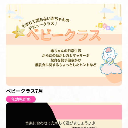
ベビークラス7月
乳幼児対象