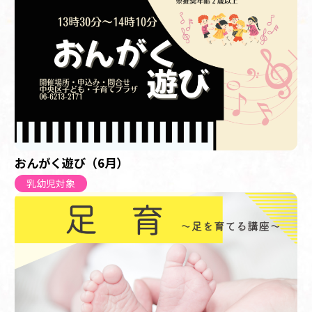
おんがく遊び（6月）
乳幼児対象