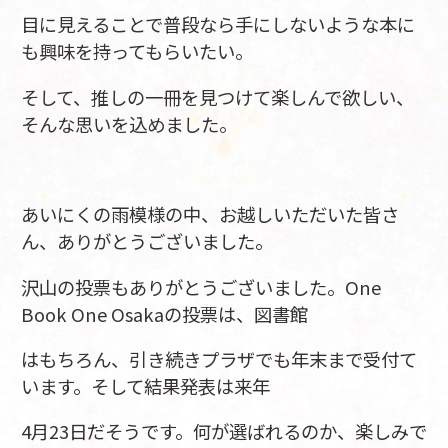
目に見えることで普段なら手にしないような本に
も興味を持ってもらいたい。
そして、推しの一冊を見つけて楽しんで欲しい、
そんな思いを込めました。
あいにくの雨模様の中、お越しいただいた皆さ
ん、ありがとうございました。
沢山の投票もありがとうございました。One
Book One Osakaの投票は、図書館
はもちろん、引き続きプラザでも年末まで受付て
います。そして結果発表は来年
4月23日だそうです。何が選ばれるのか、楽しみで