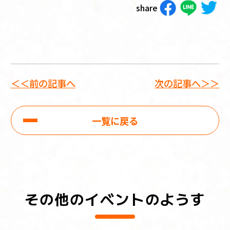
share
＜＜前の記事へ
次の記事へ＞＞
一覧に戻る
その他のイベントのようす