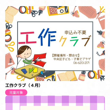
工作クラブ（４月）
児童対象