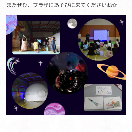
またぜひ、プラザにあそびに来てくださいね☆