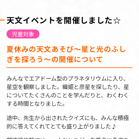
天文イベントを開催しました☆
児童対象
夏休みの天文あそび～星と光のふし
ぎを探ろう～の開催について
みんなでエアドーム型のプラネタリウムに入り、
星空を観察しました。織姫と彦星を探したり、星
についてたくさんのことを学んだりと、わくわく
する時間となりました。
途中、先生から出されたクイズにも、みんな積極
的に答えてくれてとても盛り上がりました♪