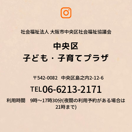
社会福祉法人 大阪市中央区社会福祉協議会
中央区
子ども・子育てプラザ
〒542-0082
中央区島之内2-12-6
06-6213-2171
TEL
利用時間 9時～17時30分(夜間の利用予約がある場合は
21時まで)