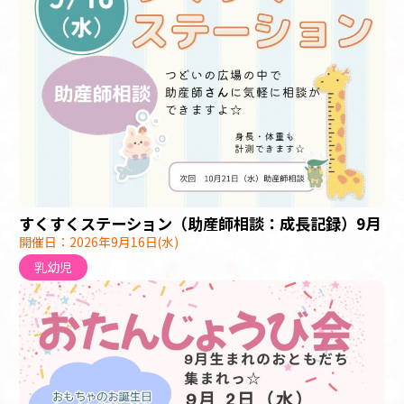
すくすくステーション（助産師相談：成長記録）9月
開催日：2026年9月16日(水)
乳幼児