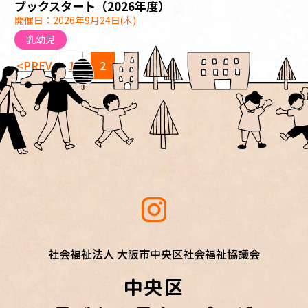
ブックスタート（2026年度）
開催日：2026年9月24日(木)
乳幼児
<
1
2
社会福祉法人 大阪市中央区社会福祉協議会
中央区