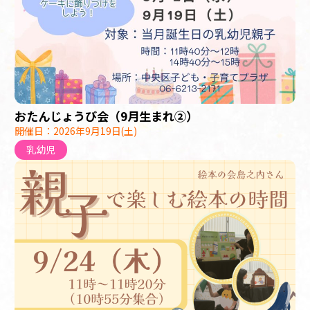
おたんじょうび会（9月生まれ②）
開催日：2026年9月19日(土)
乳幼児