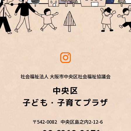
社会福祉法人 大阪市中央区社会福祉協議会
中央区
子ども・子育てプラザ
〒542-0082
中央区島之内2-12-6