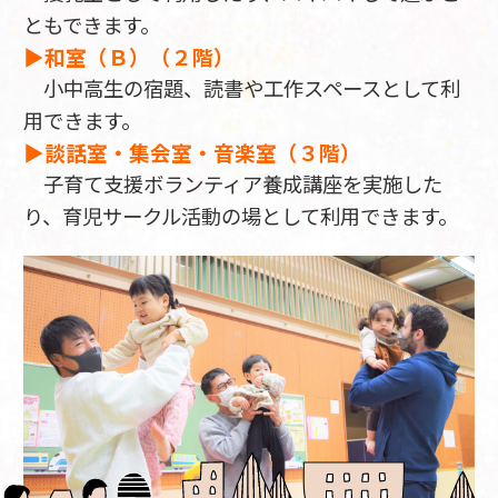
ともできます。
▶和室（Ｂ）（２階）
小中高生の宿題、読書や工作スペースとして利
用できます。
▶談話室・集会室・音楽室（３階）
子育て支援ボランティア養成講座を実施した
り、育児サークル活動の場として利用できます。