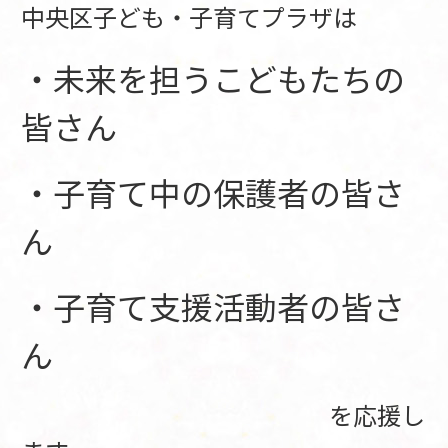
中央区子ども・子育てプラザは
・未来を担うこどもたちの
皆さん
・子育て中の保護者の皆さ
ん
・子育て支援活動者の皆さ
ん
を応援し