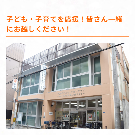
子ども・子育てを応援！皆さん一緒
にお越しください！