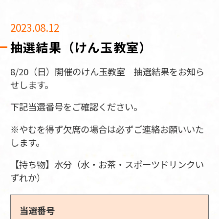
2023.08.12
抽選結果（けん玉教室）
8/20（日）開催のけん玉教室 抽選結果をお知ら
せします。
下記当選番号をご確認ください。
※やむを得ず欠席の場合は必ずご連絡お願いいた
します。
【持ち物】水分（水・お茶・スポーツドリンクい
ずれか）
当選番号