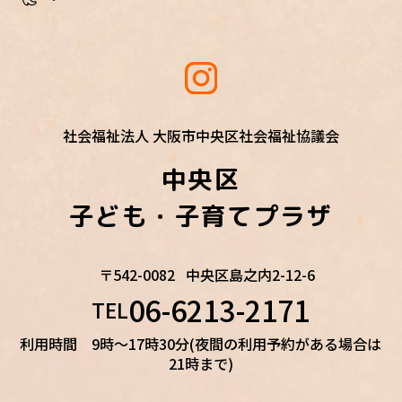
社会福祉法人 大阪市中央区社会福祉協議会
中央区
子ども・子育てプラザ
〒542-0082
中央区島之内2-12-6
06-6213-2171
TEL
利用時間 9時～17時30分(夜間の利用予約がある場合は
21時まで)