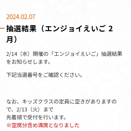
2024.02.07
抽選結果（エンジョイえいご 2
月）
2/14（水）開催の「エンジョイえいご」抽選結果
をお知らせします。
下記当選番号をご確認ください。
なお、キッズクラスの定員に空きがありますの
で、2/13（火）まで
先着順で受付を行います。
※空席分含め満席となりました