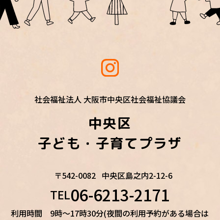
社会福祉法人 大阪市中央区社会福祉協議会
中央区
子ども・子育てプラザ
〒542-0082
中央区島之内2-12-6
06-6213-2171
TEL
利用時間 9時～17時30分(夜間の利用予約がある場合は