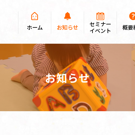
セミナー
ホーム
お知らせ
概要
イベント
お知らせ