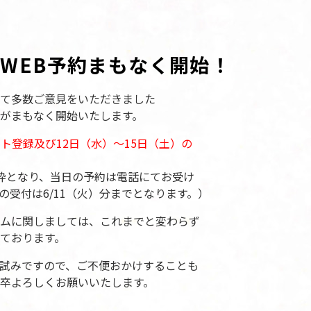
WEB予約まもなく開始！
て多数ご意見をいただきました
がまもなく開始いたします。
ント登録及び12日（水）～15日（土）の
枠となり、当日の予約は電話にてお受け
の受付は6/11（火）分までとなります。）
ムに関しましては、これまでと変わらず
ております。
試みですので、ご不便おかけすることも
卒よろしくお願いいたします。