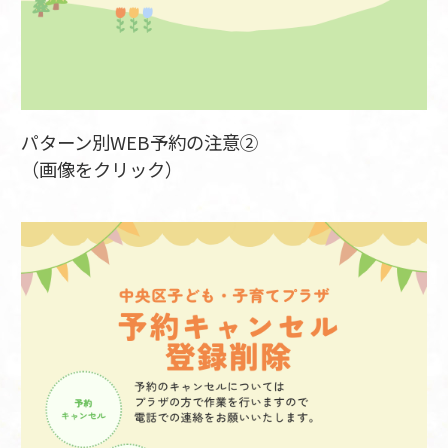
パターン別WEB予約の注意②
（画像をクリック）