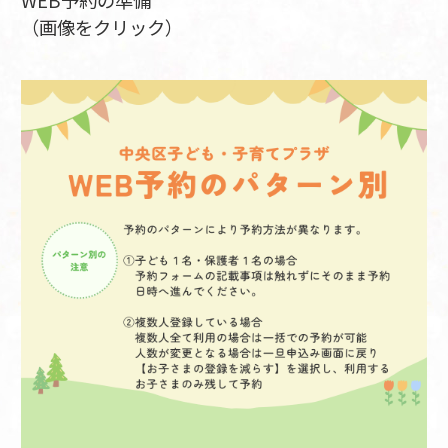
WEB予約の準備
（画像をクリック）