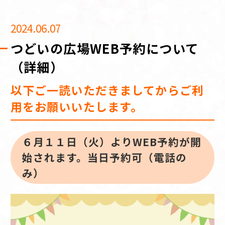
2024.06.07
つどいの広場WEB予約について
（詳細）
以下ご一読いただきましてからご利
用をお願いいたします。
６月１１日（火）よりWEB予約が開
始されます。当日予約可（電話の
み）