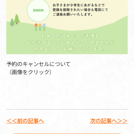
予約のキャンセルについて
（画像をクリック）
＜＜前の記事へ
次の記事へ＞＞