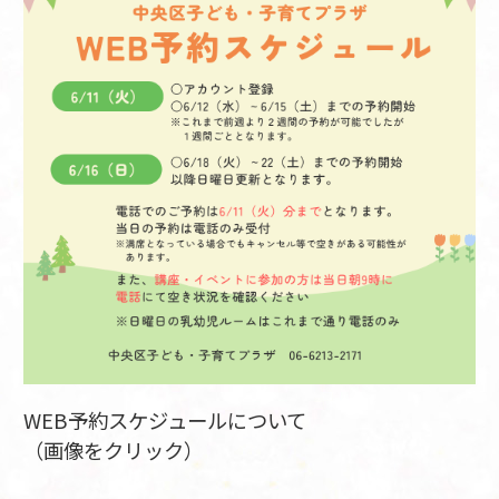
WEB予約スケジュールについて
（画像をクリック）