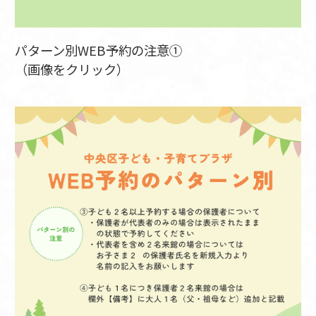
パターン別WEB予約の注意①
（画像をクリック）