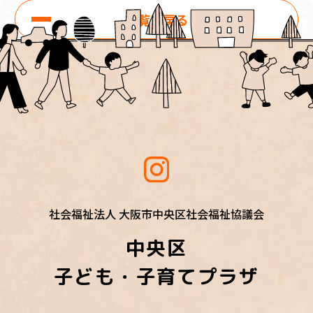
一覧に戻る
社会福祉法人 大阪市中央区社会福祉協議会
中央区
子ども・子育てプラザ