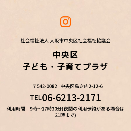
社会福祉法人 大阪市中央区社会福祉協議会
中央区
子ども・子育てプラザ
〒542-0082
中央区島之内2-12-6
06-6213-2171
TEL
利用時間 9時～17時30分(夜間の利用予約がある場合は
21時まで)