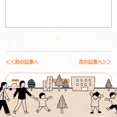
＜＜前の記事へ
次の記事へ＞＞
一覧に戻る