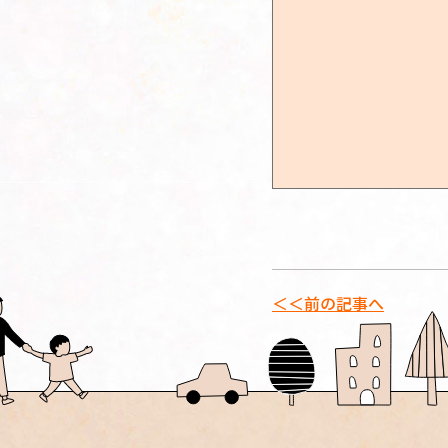
＜＜前の記事へ