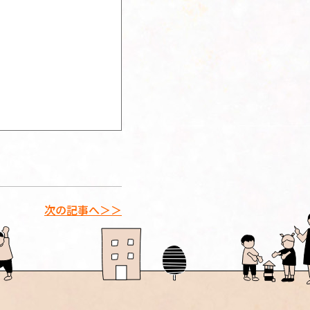
次の記事へ＞＞