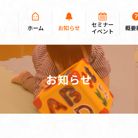
セミナー
ホーム
お知らせ
概要
イベント
お知らせ