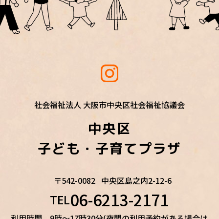
社会福祉法人 大阪市中央区社会福祉協議会
中央区
子ども・子育てプラザ
〒542-0082
中央区島之内2-12-6
06-6213-2171
TEL
利用時間 9時～17時30分(夜間の利用予約がある場合は