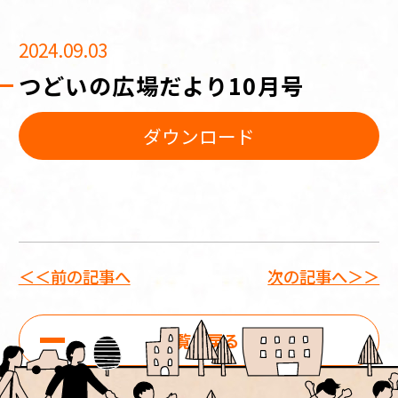
2024.09.03
つどいの広場だより10月号
ダウンロード
＜＜前の記事へ
次の記事へ＞＞
一覧に戻る