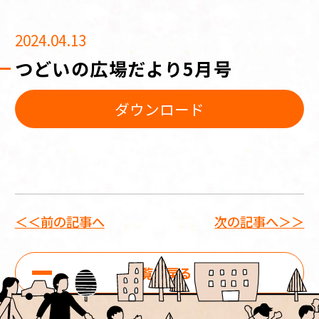
2024.04.13
つどいの広場だより5月号
ダウンロード
＜＜前の記事へ
次の記事へ＞＞
一覧に戻る