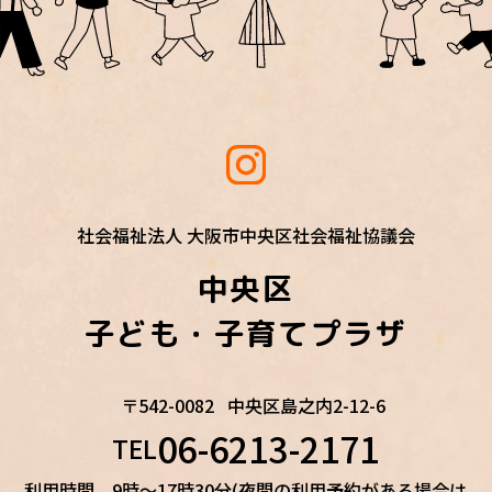
社会福祉法人 大阪市中央区社会福祉協議会
中央区
子ども・子育てプラザ
〒542-0082
中央区島之内2-12-6
06-6213-2171
TEL
利用時間 9時～17時30分(夜間の利用予約がある場合は