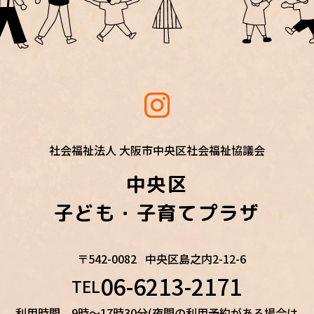
社会福祉法人 大阪市中央区社会福祉協議会
中央区
子ども・子育てプラザ
〒542-0082
中央区島之内2-12-6
06-6213-2171
TEL
利用時間 9時～17時30分(夜間の利用予約がある場合は