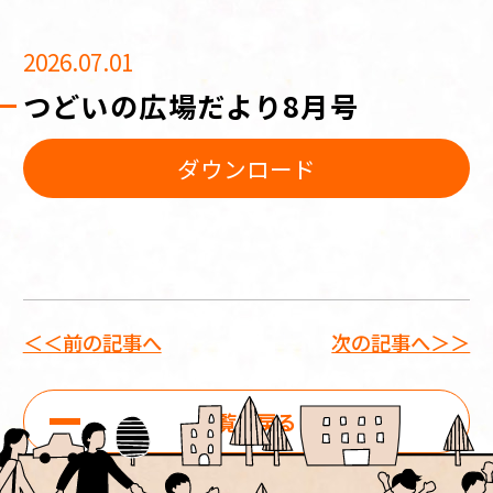
2026.07.01
つどいの広場だより8月号
ダウンロード
＜＜前の記事へ
次の記事へ＞＞
一覧に戻る