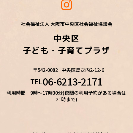
社会福祉法人 大阪市中央区社会福祉協議会
中央区
子ども・子育てプラザ
〒542-0082
中央区島之内2-12-6
06-6213-2171
TEL
利用時間 9時～17時30分(夜間の利用予約がある場合は
21時まで)