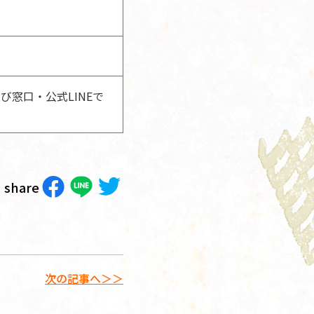
び窓口・公式LINEで
share
次の記事へ＞＞