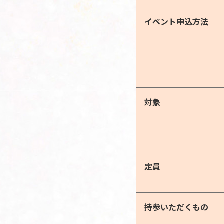
イベント申込方法
対象
定員
持参いただくもの