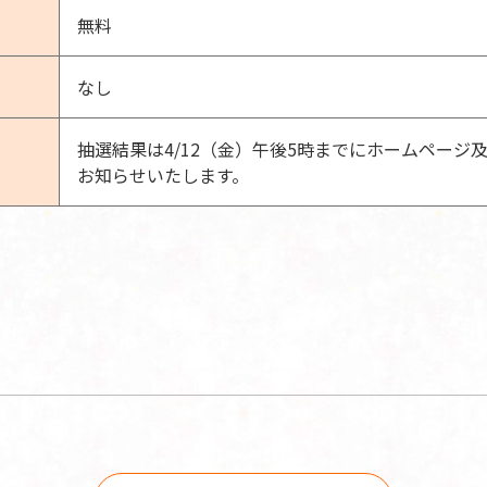
無料
なし
抽選結果は4/12（金）午後5時までにホームページ及
お知らせいたします。