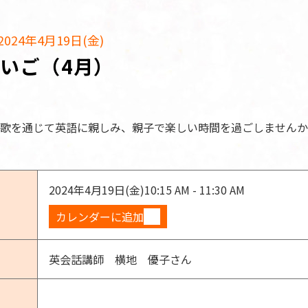
024年4月19日(金)
いご（4月）
歌を通じて英語に親しみ、親子で楽しい時間を過ごしませんか
2024年4月19日(金)
10:15 AM - 11:30 AM
カレンダーに追加
英会話講師 横地 優子さん