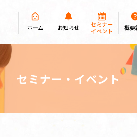
セミナー
ホーム
お知らせ
概要
イベント
セミナー・イベント