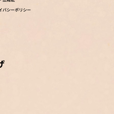
イバシーポリシー
ザ