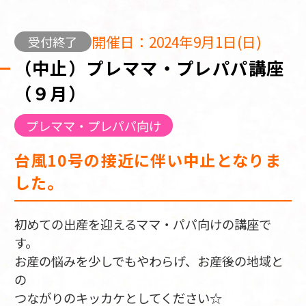
開催日：2024年9月1日(日)
受付終了
（中止）プレママ・プレパパ講座
（９月）
プレママ・プレパパ向け
台風10号の接近に伴い中止となりま
した。
初めての出産を迎えるママ・パパ向けの講座で
す。
お産の悩みを少しでもやわらげ、お産後の地域と
の
つながりのキッカケとしてください☆