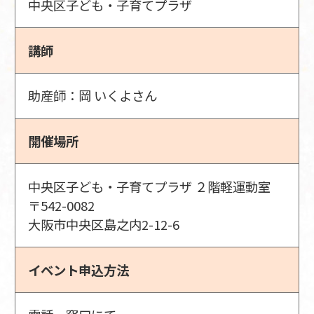
中央区子ども・子育てプラザ
講師
助産師：岡 いくよさん
開催場所
中央区子ども・子育てプラザ ２階軽運動室
〒542-0082
大阪市中央区島之内2-12-6
イベント申込方法