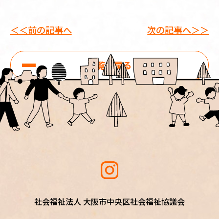
＜＜前の記事へ
次の記事へ＞＞
一覧に戻る
社会福祉法人 大阪市中央区社会福祉協議会