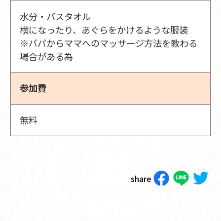
水分・バスタオル
横になったり、あぐらをかけるような服装
※パパからママへのマッサージ方法を教わる
場合がある為
参加費
無料
share