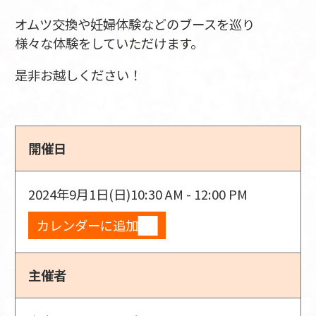
オムツ交換や妊婦体験などのブースを巡り
様々な体験をしていただけます。
是非お越しください！
開催日
2024年9月1日(日)
10:30 AM - 12:00 PM
カレンダーに追加
主催者