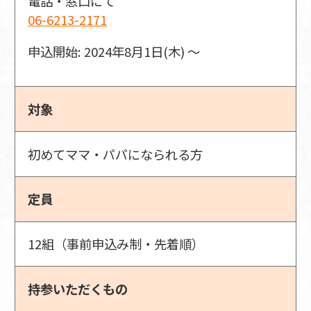
電話・窓口にて
06-6213-2171
申込開始: 2024年8月1日(木) 〜
対象
初めてママ・パパになられる方
定員
12組（事前申込み制・先着順）
持参いただくもの