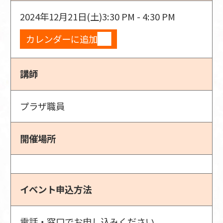
2024年12月21日(土)
3:30 PM - 4:30 PM
カレンダーに追加
講師
プラザ職員
開催場所
イベント申込方法
電話・窓口でお申し込みください。