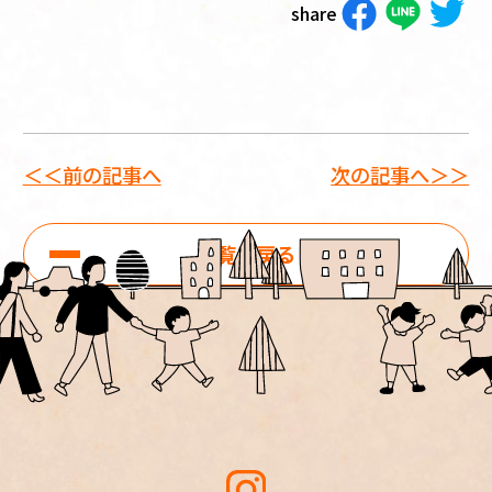
share
＜＜前の記事へ
次の記事へ＞＞
一覧に戻る