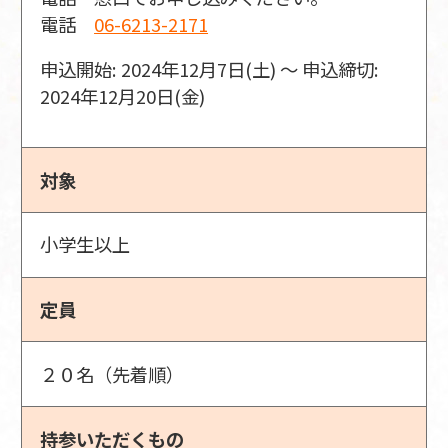
電話
06-6213-2171
申込開始: 2024年12月7日(土) 〜 申込締切:
2024年12月20日(金)
対象
小学生以上
定員
２０名（先着順）
持参いただくもの