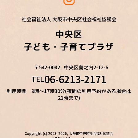
社会福祉法人 大阪市中央区社会福祉協議会
中央区
子ども・子育てプラザ
〒542-0082
中央区島之内2-12-6
06-6213-2171
TEL
利用時間 9時～17時30分(夜間の利用予約がある場合は
21時まで)
Copyright (c) 2023-2026, 大阪市中央区社会福祉協議会