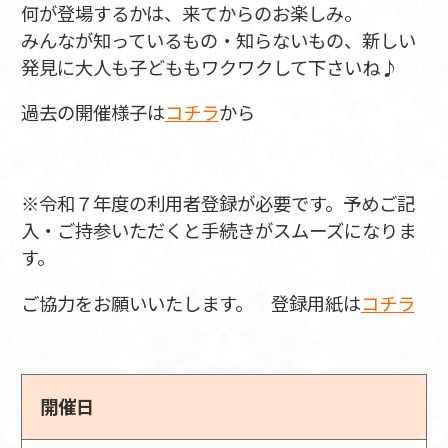
何が登場するかは、来てからのお楽しみ。
みんなが知っているもの・知らないもの、新しい
発見に大人も子どももワクワクして下さいね♪
過去の開催様子は
コチラ
から
※令和７年度の利用者登録が必要です。予めご記
入・ご持参いただくと手続きがスムーズになりま
す。
ご協力をお願いいたします。 登録用紙は
コチラ
開催日