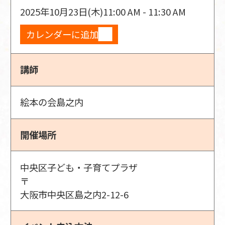
2025年10月23日(木)
11:00 AM - 11:30 AM
カレンダーに追加
講師
絵本の会島之内
開催場所
中央区子ども・子育てプラザ
〒
大阪市中央区島之内2-12-6