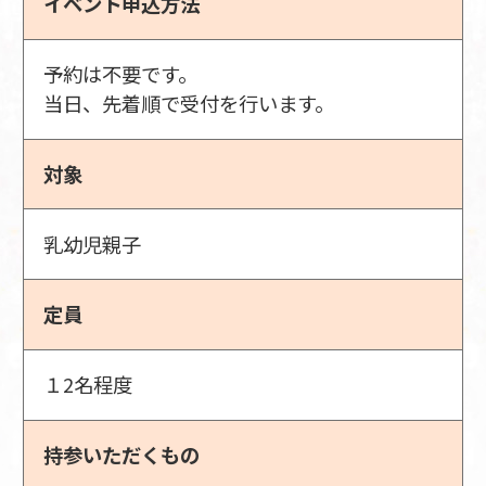
イベント申込方法
予約は不要です。
当日、先着順で受付を行います。
対象
乳幼児親子
定員
１2名程度
持参いただくもの