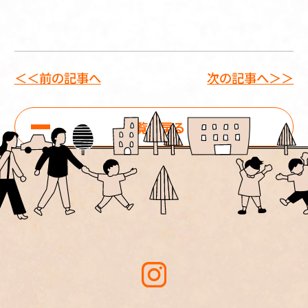
＜＜前の記事へ
次の記事へ＞＞
一覧に戻る