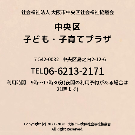
社会福祉法人 大阪市中央区社会福祉協議会
中央区
子ども・子育てプラザ
〒542-0082
中央区島之内2-12-6
06-6213-2171
TEL
利用時間 9時～17時30分(夜間の利用予約がある場合は
21時まで)
Copyright (c) 2023-2026, 大阪市中央区社会福祉協議会
All Right Reserved.