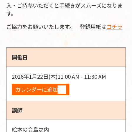
入・ご持参いただくと手続きがスムーズになりま
す。
ご協力をお願いいたします。 登録用紙は
コチラ
開催日
2026年1月22日(木)
11:00 AM - 11:30 AM
カレンダーに追加
講師
絵本の会島之内