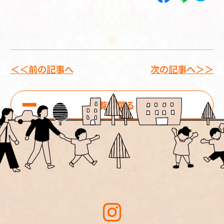
＜＜前の記事へ
次の記事へ＞＞
一覧に戻る