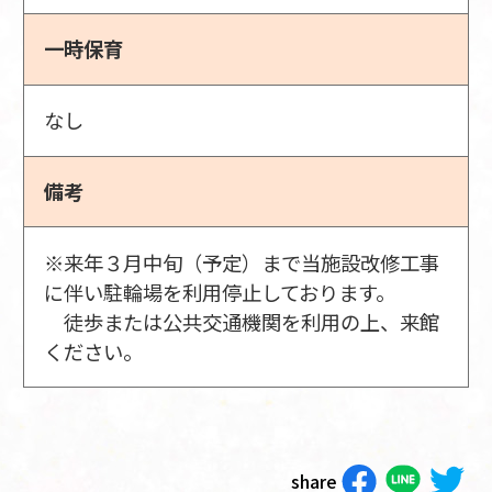
一時保育
なし
備考
※来年３月中旬（予定）まで当施設改修工事
に伴い駐輪場を利用停止しております。
徒歩または公共交通機関を利用の上、来館
ください。
share