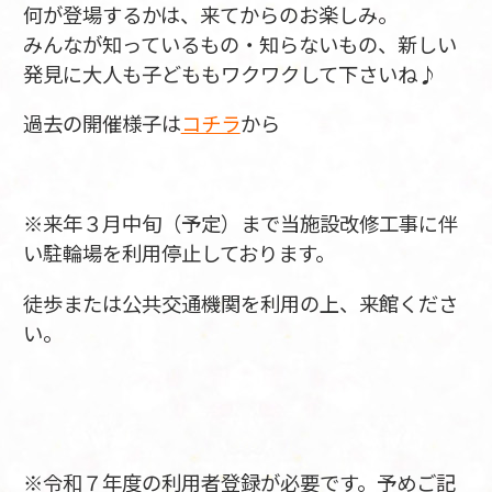
何が登場するかは、来てからのお楽しみ。
みんなが知っているもの・知らないもの、新しい
発見に大人も子どももワクワクして下さいね♪
過去の開催様子は
コチラ
から
※来年３月中旬（予定）まで当施設改修工事に伴
い駐輪場を利用停止しております。
徒歩または公共交通機関を利用の上、来館くださ
い。
※令和７年度の利用者登録が必要です。予めご記