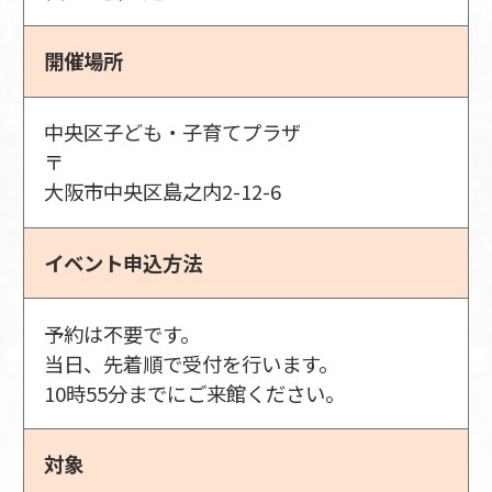
開催場所
中央区子ども・子育てプラザ
〒
大阪市中央区島之内2-12-6
イベント申込方法
予約は不要です。
当日、先着順で受付を行います。
10時55分までにご来館ください。
対象