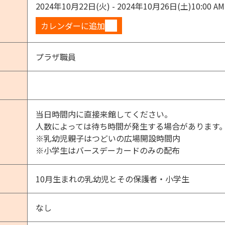
2024年10月22日(火) - 2024年10月26日(土)
10:00 AM
カレンダーに追加
プラザ職員
当日時間内に直接来館してください。
人数によっては待ち時間が発生する場合があります
※乳幼児親子はつどいの広場開設時間内
※小学生はバースデーカードのみの配布
10月生まれの乳幼児とその保護者・小学生
なし