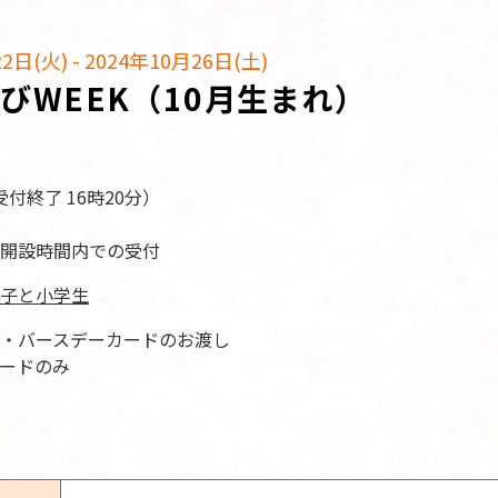
日(火) - 2024年10月26日(土)
びWEEK（10月生まれ）
受付終了 16時20分）
開設時間内での受付
子と小学生
・バースデーカードのお渡し
ードのみ