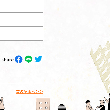
share
次の記事へ＞＞