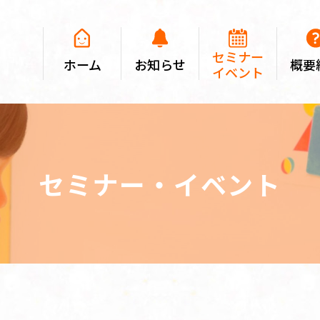
セミナー
ホーム
お知らせ
概要
イベント
セミナー・イベント