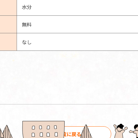
水分
無料
なし
一覧に戻る