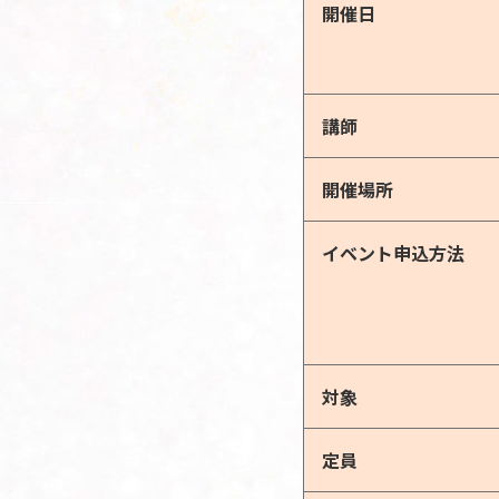
開催日
講師
開催場所
イベント申込方法
対象
定員