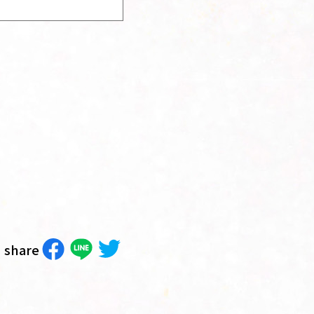
share