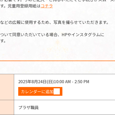
す。児童用登録用紙は
コチラ
Sなどの広報に使用するため、写真を撮らせていただきます。
ついて同意いただいている場合、HPやインスタグラムに
す。
2025年8月24日(日)
10:00 AM - 2:50 PM
カレンダーに追加
プラザ職員