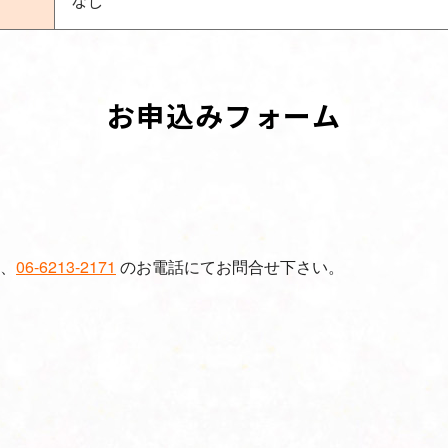
なし
お申込みフォーム
、
06-6213-2171
のお電話にてお問合せ下さい。