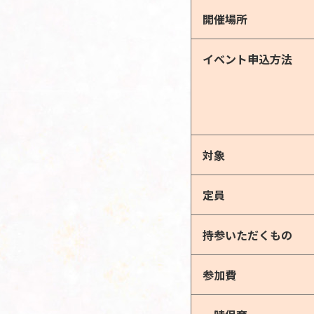
開催場所
イベント申込方法
対象
定員
持参いただくもの
参加費