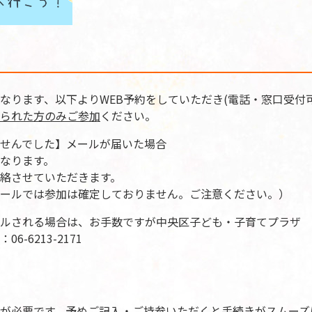
なります、以下よりWEB予約をしていただき(電話・窓口受付
られた方のみご参加
ください。
せんでした】メールが届いた場合
なります。
絡させていただきます。
ールでは参加は確定しておりません。ご注意ください。）
ルされる場合は、お手数ですが中央区子ども・子育てプラザ
-6213-2171
が必要です。予めご記入・ご持参いただくと手続きがスムーズ