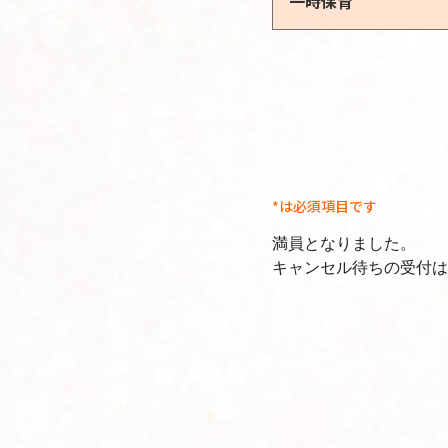
一時保育
*は必須項目です
満員となりました。
キャンセル待ちの受付は