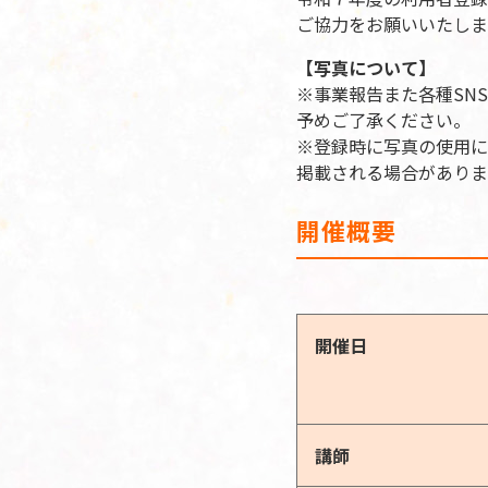
ご協力をお願いいたしま
【写真について】
※事業報告また各種SN
予めご了承ください。
※登録時に写真の使用に
掲載される場合がありま
開催概要
開催日
講師