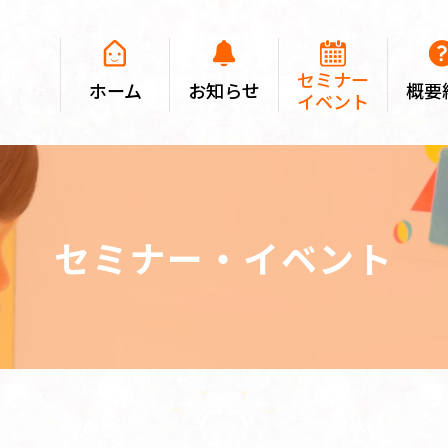
セミナー
ホーム
お知らせ
概要
イベント
セミナー・イベント