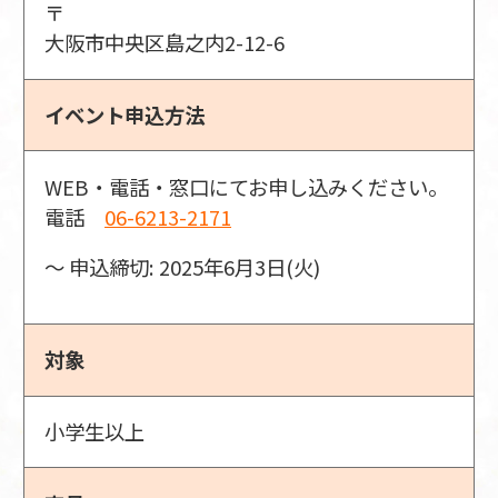
〒
大阪市中央区島之内2-12-6
イベント申込方法
WEB・電話・窓口にてお申し込みください。
電話
06-6213-2171
〜 申込締切: 2025年6月3日(火)
対象
小学生以上