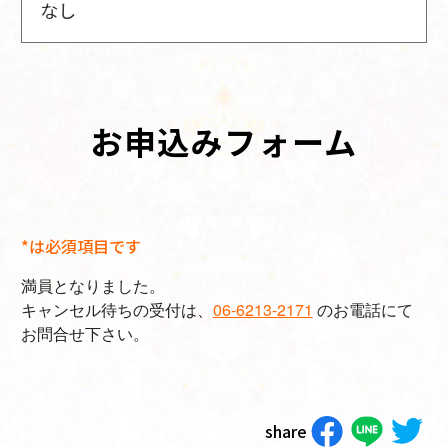
なし
お申込みフォーム
*は必須項目です
満員となりました。
キャンセル待ちの受付は、
06-6213-2171
のお電話にて
お問合せ下さい。
share