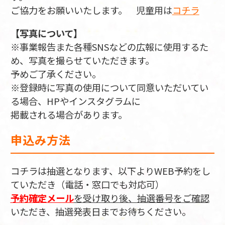
ご協力をお願いいたします。 児童用は
コチラ
【写真について】
※事業報告また各種SNSなどの広報に使用するた
め、写真を撮らせていただきます。
予めご了承ください。
※登録時に写真の使用について同意いただいてい
る場合、HPやインスタグラムに
掲載される場合があります。
申込み方法
コチラは抽選となります、以下よりWEB予約をし
ていただき（電話・窓口でも対応可）
予約確定メール
を受け取り後、抽選番号をご確認
いただき、抽選発表日までお待ちください。