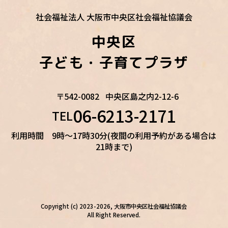
社会福祉法人 大阪市中央区社会福祉協議会
中央区
子ども・子育てプラザ
〒542-0082
中央区島之内2-12-6
06-6213-2171
TEL
利用時間 9時～17時30分(夜間の利用予約がある場合は
21時まで)
Copyright (c) 2023-2026, 大阪市中央区社会福祉協議会
All Right Reserved.