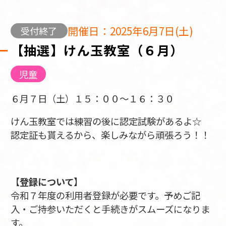
開催日：2025年6月7日(土)
受付終了
【抽選】けん玉教室（６月）
児童
６月７日（土）１５：００～１６：３０
けん玉教室では練習の後に認定試験があるよ☆
認定証も貰えるから、楽しみながら頑張ろう！！
【
登録について
】
令和７年度の利用者登録が必要です。予めご記
入・ご持参いただくと手続きがスムーズになりま
す。