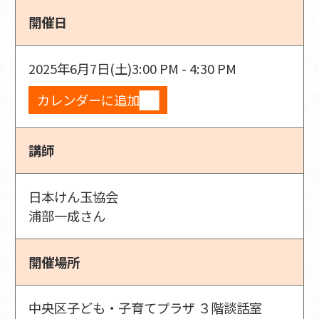
開催日
2025年6月7日(土)
3:00 PM - 4:30 PM
カレンダーに追加
講師
日本けん玉協会
浦部一成さん
開催場所
中央区子ども・子育てプラザ ３階談話室