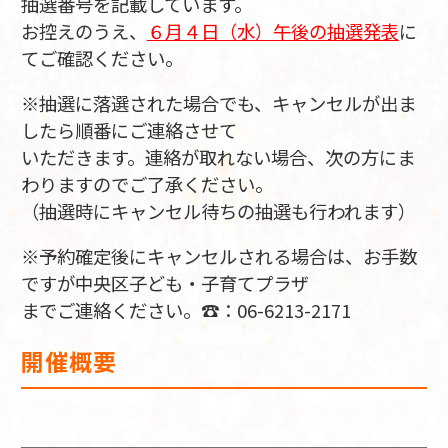
抽選番号を記載しています。
お控えのうえ、
６月４日（水）午後の抽選発表
に
てご確認ください。
※抽選に落選された場合でも、キャンセルが出ま
したら順番にご連絡させて
いただきます。連絡が取れない場合、次の方にま
わりますのでご了承ください。
（抽選時にキャンセル待ちの抽選も行われます）
※予約確定後にキャンセルされる場合は、お手数
ですが中央区子ども・子育てプラザ
までご連絡ください。☎：06-6213-2171
開催概要