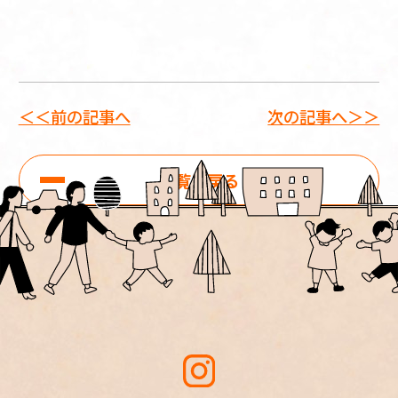
＜＜前の記事へ
次の記事へ＞＞
一覧に戻る