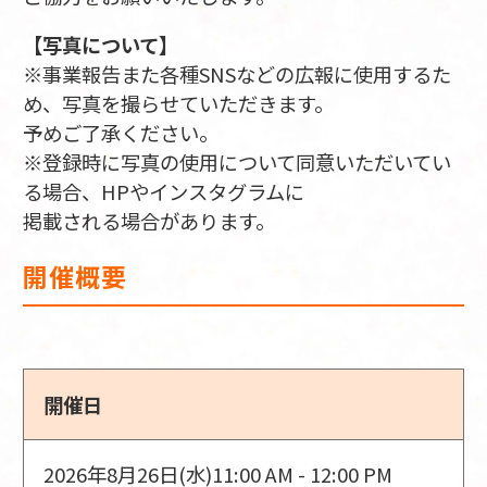
【写真について】
※事業報告また各種SNSなどの広報に使用するた
め、写真を撮らせていただきます。
予めご了承ください。
※登録時に写真の使用について同意いただいてい
る場合、HPやインスタグラムに
掲載される場合があります。
開催概要
開催日
2026年8月26日(水)
11:00 AM - 12:00 PM