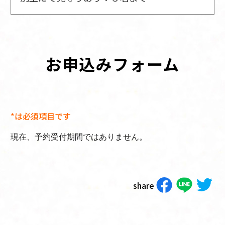
お申込みフォーム
*は必須項目です
現在、予約受付期間ではありません。
share