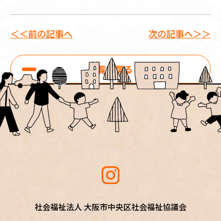
＜＜前の記事へ
次の記事へ＞＞
一覧に戻る
社会福祉法人 大阪市中央区社会福祉協議会