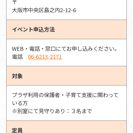
〒
大阪市中央区島之内2-12-6
イベント申込方法
WEB・電話・窓口にてお申し込みください。
電話
06-6213-2171
対象
プラザ利用の保護者・子育て支援に関わって
いる方
※別室にて見守りあり：３名まで
定員