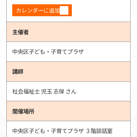
カレンダーに追加
主催者
中央区子ども・子育てプラザ
講師
社会福祉士 児玉 志保 さん
開催場所
中央区子ども・子育てプラザ ３階談話室