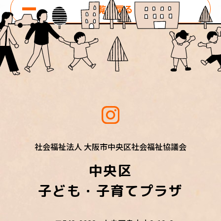
一覧に戻る
社会福祉法人 大阪市中央区社会福祉協議会
中央区
子ども・子育てプラザ