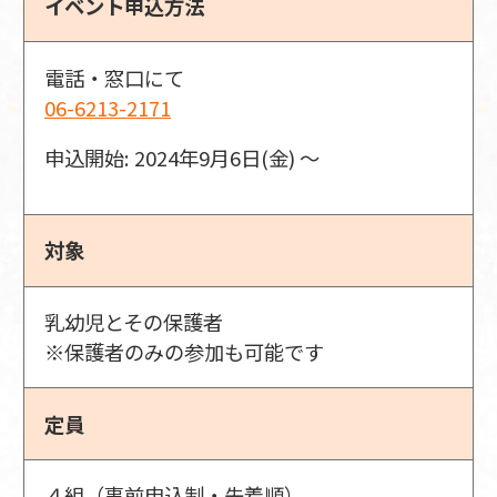
イベント申込方法
電話・窓口にて
06-6213-2171
申込開始: 2024年9月6日(金) 〜
対象
乳幼児とその保護者
※保護者のみの参加も可能です
定員
４組（事前申込制・先着順）