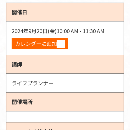
開催日
2024年9月20日(金)
10:00 AM - 11:30 AM
カレンダーに追加
講師
ライフプランナー
開催場所