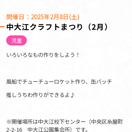
開催日：2025年2月8日(土)
中大江クラフトまつり（2月）
児童
いろいろなもの作りをしよう！
風船でチューチューロケット作り、缶バッチ
推しうちわ作りができるよ♪
※開催場所は中大江校下センター（中央区糸屋町
2-2-16 中大江公園集会所）です。