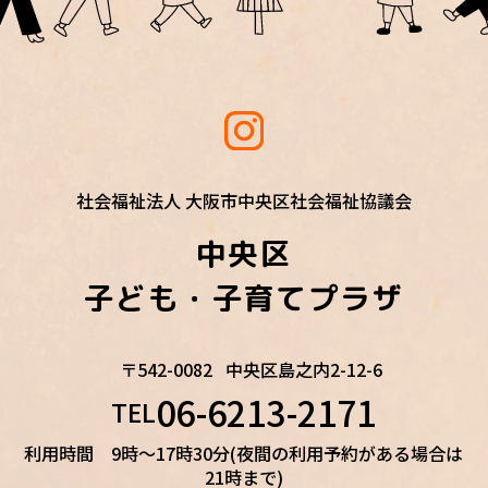
社会福祉法人 大阪市中央区社会福祉協議会
中央区
子ども・子育てプラザ
〒542-0082
中央区島之内2-12-6
06-6213-2171
TEL
利用時間 9時～17時30分(夜間の利用予約がある場合は
21時まで)