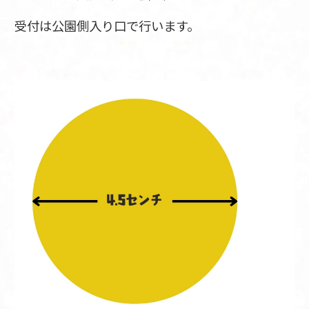
受付は公園側入り口で行います。