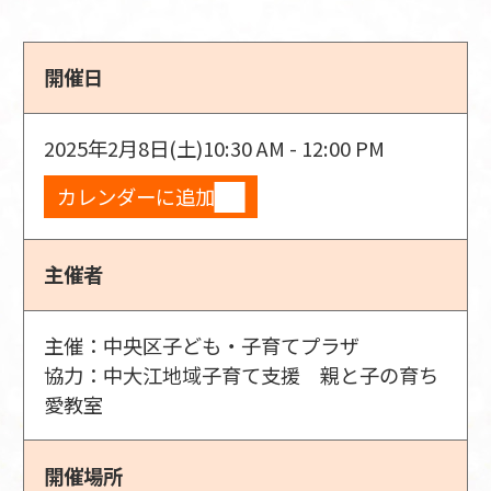
開催日
2025年2月8日(土)
10:30 AM - 12:00 PM
カレンダーに追加
主催者
主催：中央区子ども・子育てプラザ
協力：中大江地域子育て支援 親と子の育ち
愛教室
開催場所