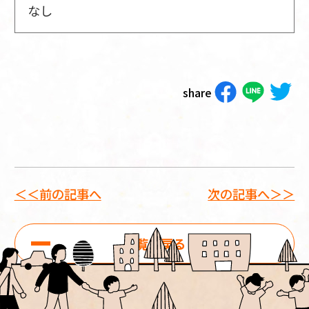
なし
share
＜＜前の記事へ
次の記事へ＞＞
一覧に戻る