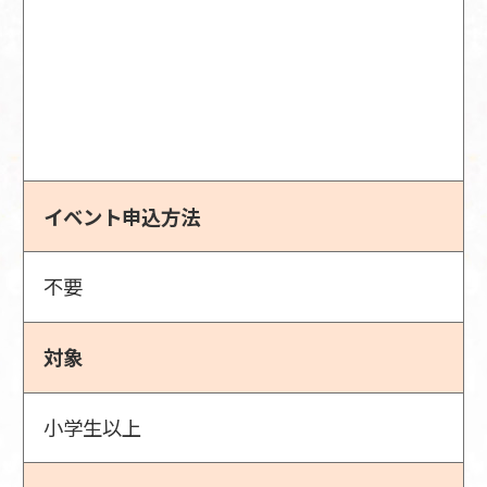
イベント申込方法
不要
対象
小学生以上