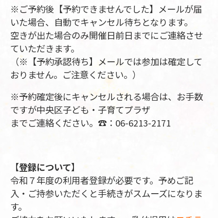
※ご予約後【予約できませんでした】メールが届
いた場合、自動でキャンセル待ちとなります。
空きが出た場合のみ開催日前日までにご連絡させ
ていただきます。
（※【予約承認待ち】メールでは参加は確定して
おりません。ご注意ください。）
※予約確定後にキャンセルされる場合は、お手数
ですが中央区子ども・子育てプラザ
までご連絡ください。☎：06-6213-2171
【
登録について
】
令和７年度の利用者登録が必要です。予めご記
入・ご持参いただくと手続きがスムーズになりま
す。