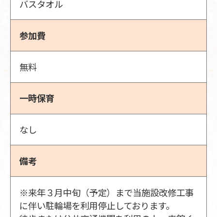
バスタオル
参加費
無料
一時保育
なし
備考
※来年３月中旬（予定）まで当施設改修工事
に伴い駐輪場を利用停止しております。