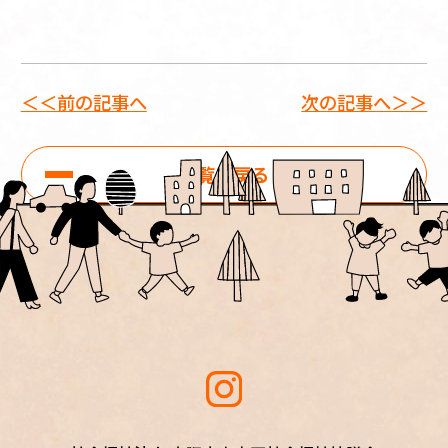
＜＜前の記事へ
次の記事へ＞＞
一覧に戻る