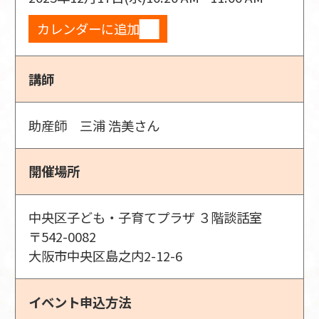
カレンダーに追加
講師
助産師 三浦 浩美さん
開催場所
中央区子ども・子育てプラザ ３階談話室
〒542-0082
大阪市中央区島之内2-12-6
イベント申込方法