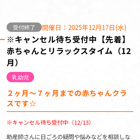
開催日：2025年12月17日(水)
受付終了
※キャンセル待ち受付中【先着】
赤ちゃんとリラックスタイム（12
月）
乳幼児
２ヶ月～７ヶ月までの赤ちゃんクラ
スです☆
※キャンセル待ち受付中（12/13）
助産師さんに日ごろの疑問や悩みなどを相談しな