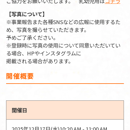
ご協力をお願いいたします。 乳幼児用は
コチラ
【写真について】
※事業報告また各種SNSなどの広報に使用するた
め、写真を撮らせていただきます。
予めご了承ください。
※登録時に写真の使用について同意いただいてい
る場合、HPやインスタグラムに
掲載される場合があります。
開催概要
開催日
2025年12月17日(水)
10:20 AM - 11:00 AM