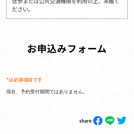
徒歩または公共交通機関を利用の上、来館く
ださい。
お申込みフォーム
*は必須項目です
現在、予約受付期間ではありません。
share