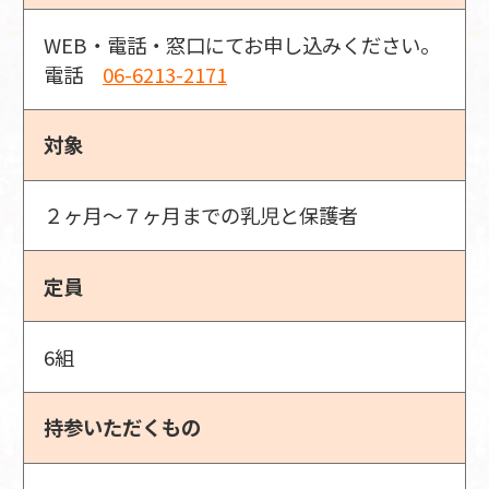
WEB・電話・窓口にてお申し込みください。
電話
06-6213-2171
対象
２ヶ月～７ヶ月までの乳児と保護者
定員
6組
持参いただくもの