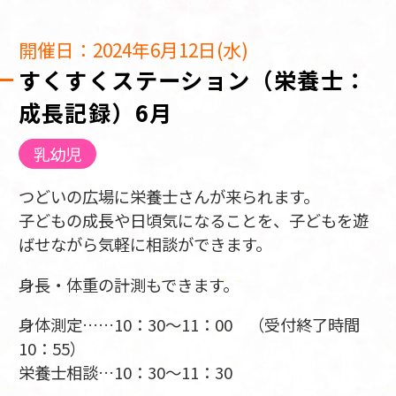
開催日：2024年6月12日(水)
すくすくステーション（栄養士：
成長記録）6月
乳幼児
つどいの広場に栄養士さんが来られます。
子どもの成長や日頃気になることを、子どもを遊
ばせながら気軽に相談ができます。
身長・体重の計測もできます。
身体測定……10：30～11：00 （受付終了時間
10：55）
栄養士相談…10：30～11：30