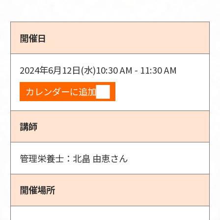
開催日
2024年6月12日(水)
10:30 AM - 11:30 AM
カレンダーに追加
講師
管理栄養士：北畠 由恵さん
開催場所