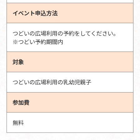
イベント申込方法
つどいの広場利用の予約をしてください。
※つどい予約期間内
対象
つどいの広場利用の乳幼児親子
参加費
無料