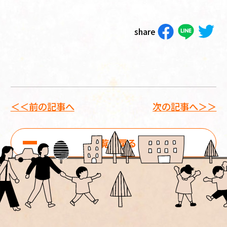
share
＜＜前の記事へ
次の記事へ＞＞
一覧に戻る