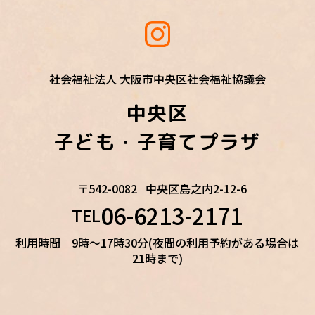
社会福祉法人 大阪市中央区社会福祉協議会
中央区
子ども・子育てプラザ
〒542-0082
中央区島之内2-12-6
06-6213-2171
TEL
利用時間 9時～17時30分(夜間の利用予約がある場合は
21時まで)