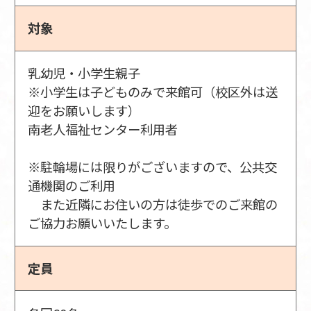
対象
乳幼児・小学生親子
※小学生は子どものみで来館可（校区外は送
迎をお願いします）
南老人福祉センター利用者
※駐輪場には限りがございますので、公共交
通機関のご利用
また近隣にお住いの方は徒歩でのご来館の
ご協力お願いいたします。
定員