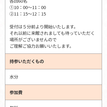
各回60名
①10：00～11：00
②11：15～12：15
受付は５分前より開始いたします。
それ以前に来館されましても待っていただく
場所がございませんので
ご理解ご協力お願いいたします。
持参いただくもの
水分
参加費