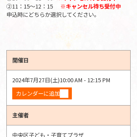
②11：15～12：15
※キャンセル待ち受付中
申込時にどちらか選択してください。
開催日
2024年7月27日(土)
10:00 AM - 12:15 PM
カレンダーに追加
主催者
中央区子ども・子育てプラザ