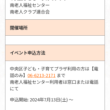
南老人福祉センター
南老人クラブ連合会
開催場所
イベント申込方法
中央区子ども・子育てプラザ利用の方は【電
話のみ】
06-6213-2171
まで
南老人福祉センター利用者は窓口または電話
にて
申込開始: 2024年7月13日(土) 〜