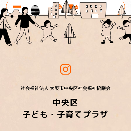
一覧に戻る
社会福祉法人 大阪市中央区社会福祉協議会
中央区
子ども・子育てプラザ