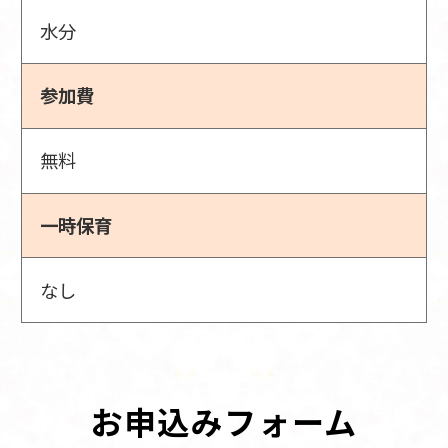
水分
参加費
無料
一時保育
なし
お申込みフォーム