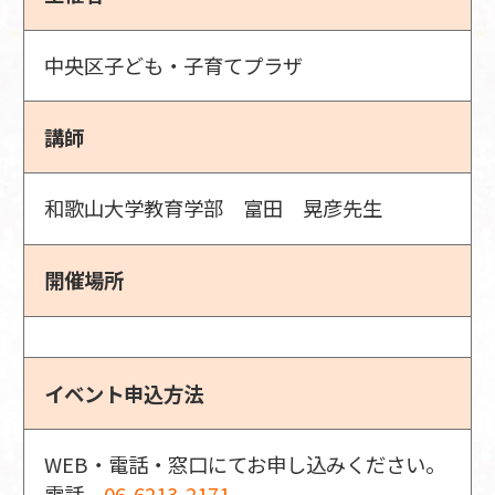
中央区子ども・子育てプラザ
講師
和歌山大学教育学部 富田 晃彦先生
開催場所
イベント申込方法
WEB・電話・窓口にてお申し込みください。
電話
06-6213-2171