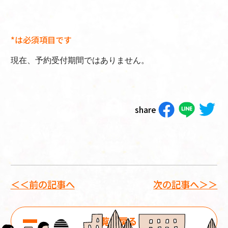
*は必須項目です
現在、予約受付期間ではありません。
share
＜＜前の記事へ
次の記事へ＞＞
一覧に戻る