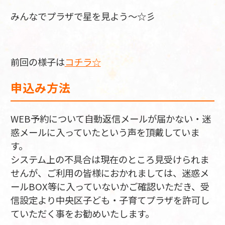
みんなでプラザで星を見よう～☆彡
前回の様子は
コチラ☆
申込み方法
WEB予約について自動返信メールが届かない・迷
惑メールに入っていたという声を頂戴していま
す。
システム上の不具合は現在のところ見受けられま
せんが、ご利用の皆様におかれましては、迷惑メ
ールBOX等に入っていないかご確認いただき、受
信設定より中央区子ども・子育てプラザを許可し
ていただく事をお勧めいたします。