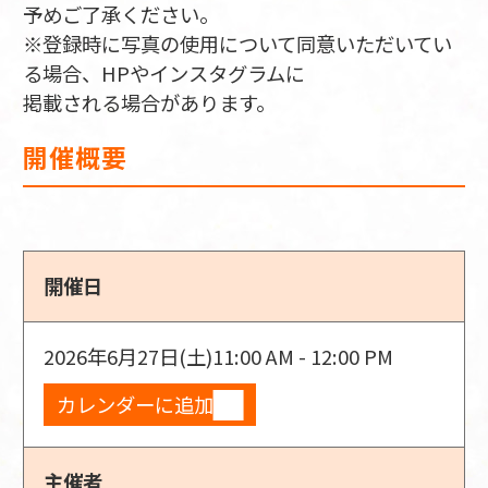
予めご了承ください。
※登録時に写真の使用について同意いただいてい
る場合、HPやインスタグラムに
掲載される場合があります。
開催概要
開催日
2026年6月27日(土)
11:00 AM - 12:00 PM
カレンダーに追加
主催者