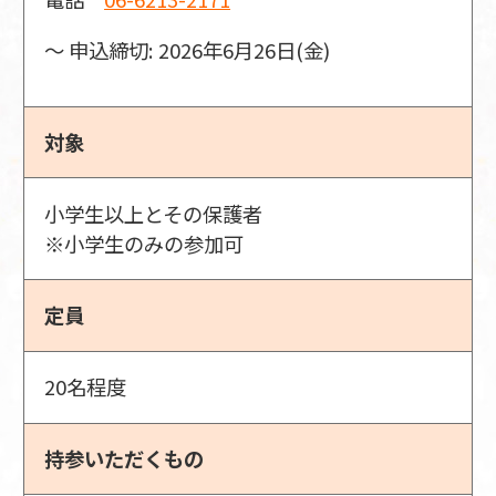
〜 申込締切: 2026年6月26日(金)
対象
小学生以上とその保護者
※小学生のみの参加可
定員
20名程度
持参いただくもの