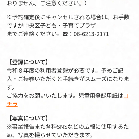
おりません。ご注意ください。）
※予約確定後にキャンセルされる場合は、お手数
ですが中央区子ども・子育てプラザ
までご連絡ください。☎：06-6213-2171
【
登録について
】
令和８年度の利用者登録が必要です。予めご記
入・ご持参いただくと手続きがスムーズになりま
す。
ご協力をお願いいたします。児童用登録用紙は
コ
チラ
【写真について】
※事業報告また各種SNSなどの広報に使用するた
め、写真を撮らせていただきます。