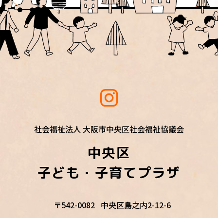
社会福祉法人 大阪市中央区社会福祉協議会
中央区
子ども・子育てプラザ
〒542-0082
中央区島之内2-12-6