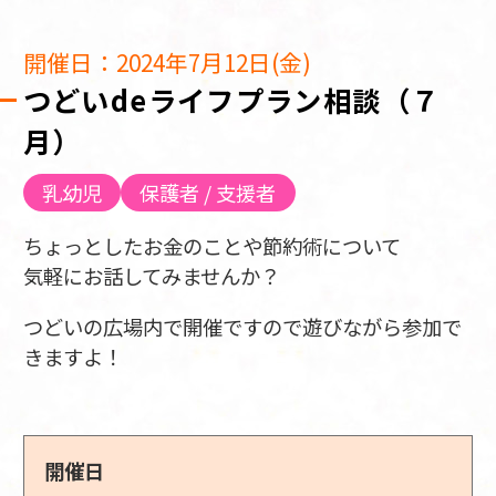
開催日：2024年7月12日(金)
つどいdeライフプラン相談（７
月）
乳幼児
保護者 / 支援者
ちょっとしたお金のことや節約術について
気軽にお話してみませんか？
つどいの広場内で開催ですので遊びながら参加で
きますよ！
開催日