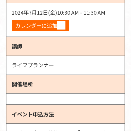
2024年7月12日(金)
10:30 AM - 11:30 AM
カレンダーに追加
講師
ライフプランナー
開催場所
イベント申込方法