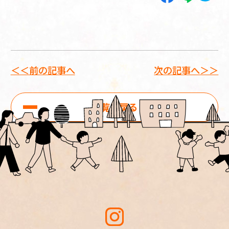
＜＜前の記事へ
次の記事へ＞＞
一覧に戻る