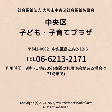
社会福祉法人 大阪市中央区社会福祉協議会
中央区
子ども・子育てプラザ
〒542-0082
中央区島之内2-12-6
06-6213-2171
TEL
利用時間 9時～17時30分(夜間の利用予約がある場合は
21時まで)
Copyright (c) 2023-2026, 大阪市中央区社会福祉協議会
All Right Reserved.