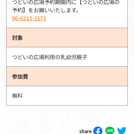
つどいの広場予約期間内に【つどいの広場の
予約】をお願いいたします。
06-6213-2171
対象
つどいの広場利用の乳幼児親子
参加費
無料
share