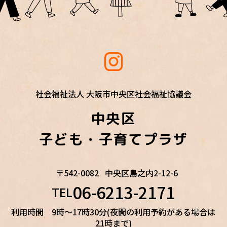
社会福祉法人 大阪市中央区社会福祉協議会
中央区
子ども・子育てプラザ
〒542-0082
中央区島之内2-12-6
06-6213-2171
TEL
利用時間 9時～17時30分(夜間の利用予約がある場合は
21時まで)