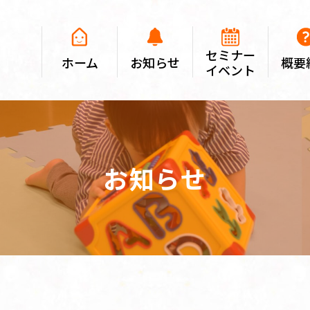
セミナー
ホーム
お知らせ
概要
イベント
お知らせ