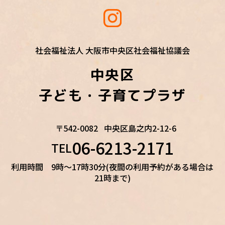
社会福祉法人 大阪市中央区社会福祉協議会
中央区
子ども・子育てプラザ
〒542-0082
中央区島之内2-12-6
06-6213-2171
TEL
利用時間 9時～17時30分(夜間の利用予約がある場合は
21時まで)