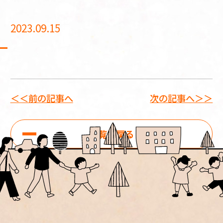
2023.09.15
＜＜前の記事へ
次の記事へ＞＞
一覧に戻る