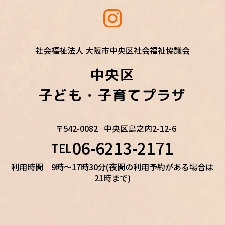
社会福祉法人 大阪市中央区社会福祉協議会
中央区
子ども・子育てプラザ
〒542-0082
中央区島之内2-12-6
06-6213-2171
TEL
利用時間 9時～17時30分(夜間の利用予約がある場合は
21時まで)