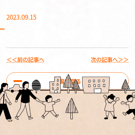
2023.09.15
＜＜前の記事へ
次の記事へ＞＞
一覧に戻る