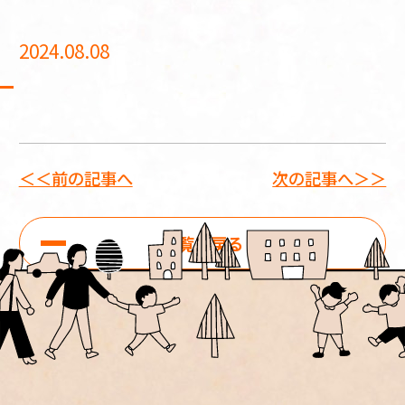
2024.08.08
＜＜前の記事へ
次の記事へ＞＞
一覧に戻る