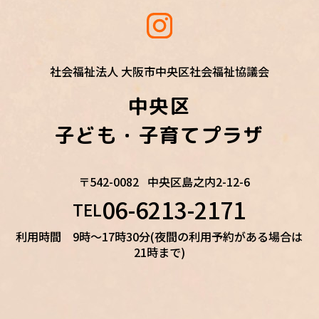
社会福祉法人 大阪市中央区社会福祉協議会
中央区
子ども・子育てプラザ
〒542-0082
中央区島之内2-12-6
06-6213-2171
TEL
利用時間 9時～17時30分(夜間の利用予約がある場合は
21時まで)